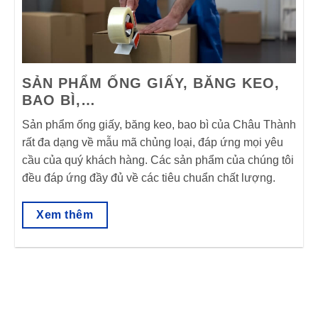
SẢN PHẨM ỐNG GIẤY, BĂNG KEO,
BAO BÌ,…
Sản phẩm ống giấy, băng keo, bao bì của Châu Thành
rất đa dạng về mẫu mã chủng loại, đáp ứng mọi yêu
cầu của quý khách hàng. Các sản phẩm của chúng tôi
đều đáp ứng đầy đủ về các tiêu chuẩn chất lượng.
Xem thêm