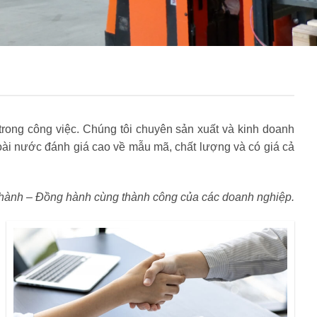
rong công việc. Chúng tôi chuyên sản xuất và kinh doanh
i nước đánh giá cao về mẫu mã, chất lượng và có giá cả
hành – Đồng hành cùng thành công của các doanh nghiệp.