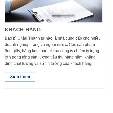
KHÁCH HÀNG
Bao bì Châu Thành tự hào là nhà cung cấp cho nhiều
doanh nghiệp trong và ngoài nước. Các sản phẩm
ống giấy, băng keo, bao bì của công ty chiếm tỷ trọng
lớn trong tổng sản lượng tiêu thụ hàng năm, khẳng
định chất lượng và sự tin tưởng của khách hàng.
Xem thêm