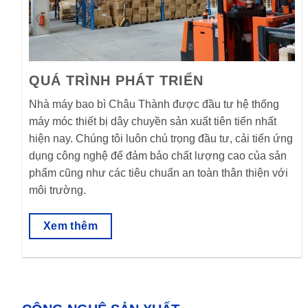
QUÁ TRÌNH PHÁT TRIỂN
Nhà máy bao bì Châu Thành được đầu tư hệ thống
máy móc thiết bị dây chuyền sản xuất tiên tiến nhất
hiện nay. Chúng tôi luôn chú trọng đầu tư, cải tiến ứng
dụng công nghệ để đảm bảo chất lượng cao của sản
phẩm cũng như các tiêu chuẩn an toàn thân thiện với
môi trường.
Xem thêm