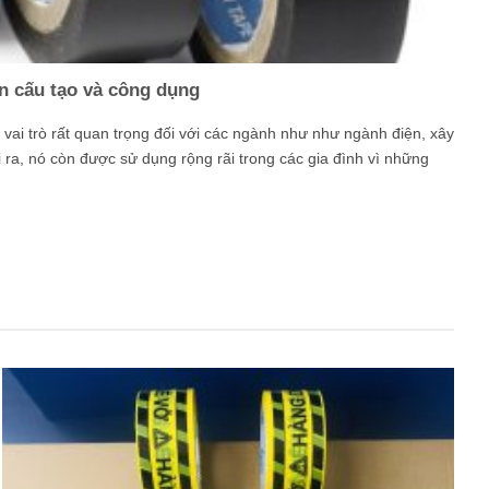
n cấu tạo và công dụng
vai trò rất quan trọng đối với các ngành như như ngành điện, xây
 ra, nó còn được sử dụng rộng rãi trong các gia đình vì những