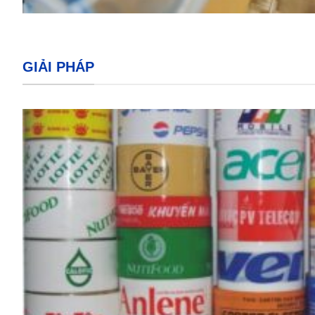
GIẢI PHÁP