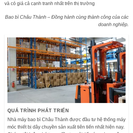
và có giá cả cạnh tranh nhất trên thị trường
Bao bì Châu Thành – Đồng hành cùng thành công của các
doanh nghiệp.
QUÁ TRÌNH PHÁT TRIỂN
Nhà máy bao bì Châu Thành được đầu tư hệ thống máy
móc thiết bị dây chuyền sản xuất tiên tiến nhất hiện nay.