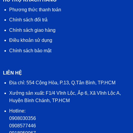
Phương thức thanh toán
Chính sách đổi trả
Chính sách giao hàng
Điều khoản sử dụng
Chính sách bảo mật
LIÊN HỆ
Địa chỉ: 554 Cộng Hòa, P.13, Q.Tân Bình, TP.HCM
Xưởng sản xuất: F1/4 Vĩnh Lộc, Ấp 6, Xã Vĩnh Lộc A,
Huyện Bình Chánh, TP.HCM
Hotline:
0908030356
0908577446