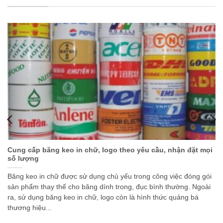
Cung cấp băng keo in chữ, logo theo yêu cầu, nhận đặt mọi
số lượng
Băng keo in chữ được sử dụng chủ yếu trong công việc đóng gói
sản phẩm thay thế cho băng dính trong, đục bình thường. Ngoài
ra, sử dụng băng keo in chữ, logo còn là hình thức quảng bá
thương hiệu...