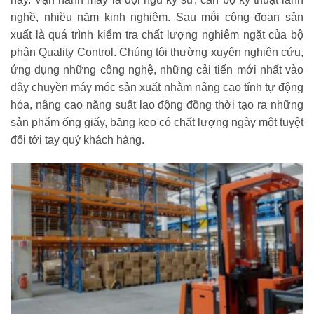
nghề, nhiều năm kinh nghiệm. Sau mỗi công đoạn sản
xuất là quá trình kiểm tra chất lượng nghiêm ngặt của bộ
phận Quality Control. Chúng tôi thường xuyên nghiên cứu,
ứng dụng những công nghệ, những cải tiến mới nhất vào
dây chuyền máy móc sản xuất nhằm nâng cao tính tự động
hóa, nâng cao năng suất lao động đồng thời tạo ra những
sản phẩm ống giấy, băng keo có chất lượng ngày một tuyệt
đối tới tay quý khách hàng.