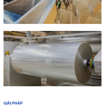
GIẢI PHÁP