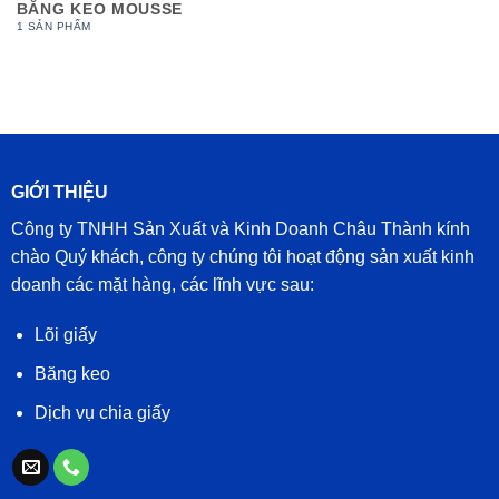
BĂNG KEO MOUSSE
1 SẢN PHẨM
GIỚI THIỆU
Công ty TNHH Sản Xuất và Kinh Doanh Châu Thành kính
chào Quý khách, công ty chúng tôi hoạt động sản xuất kinh
doanh các mặt hàng, các lĩnh vực sau:
Lõi giấy
Băng keo
Dịch vụ chia giấy