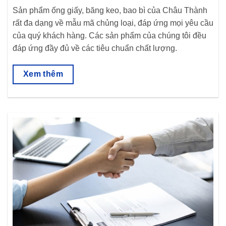
Sản phẩm ống giấy, băng keo, bao bì của Châu Thành
rất đa dạng về mẫu mã chủng loại, đáp ứng mọi yêu cầu
của quý khách hàng. Các sản phẩm của chúng tôi đều
đáp ứng đầy đủ về các tiêu chuẩn chất lượng.
Xem thêm