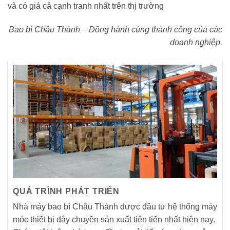
và có giá cả cạnh tranh nhất trên thị trường
Bao bì Châu Thành – Đồng hành cùng thành công của các
doanh nghiệp.
QUÁ TRÌNH PHÁT TRIỂN
Nhà máy bao bì Châu Thành được đầu tư hệ thống máy
móc thiết bị dây chuyền sản xuất tiên tiến nhất hiện nay.