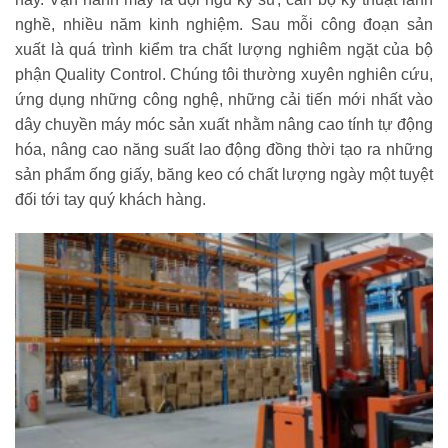
nghề, nhiều năm kinh nghiệm. Sau mỗi công đoạn sản
xuất là quá trình kiểm tra chất lượng nghiêm ngặt của bộ
phận Quality Control. Chúng tôi thường xuyên nghiên cứu,
ứng dụng những công nghệ, những cải tiến mới nhất vào
dây chuyền máy móc sản xuất nhằm nâng cao tính tự động
hóa, nâng cao năng suất lao động đồng thời tạo ra những
sản phẩm ống giấy, băng keo có chất lượng ngày một tuyệt
đối tới tay quý khách hàng.