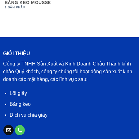
BĂNG KEO MOUSSE
1 SẢN PHẨM
GIỚI THIỆU
Công ty TNHH Sản Xuất và Kinh Doanh Châu Thành kính
chào Quý khách, công ty chúng tôi hoạt động sản xuất kinh
doanh các mặt hàng, các lĩnh vực sau:
Lõi giấy
Băng keo
Dịch vụ chia giấy