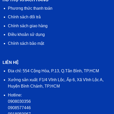
Phương thức thanh toán
Chính sách đổi trả
Chính sách giao hàng
Điều khoản sử dụng
Chính sách bảo mật
LIÊN HỆ
Địa chỉ: 554 Cộng Hòa, P.13, Q.Tân Bình, TP.HCM
Xưởng sản xuất: F1/4 Vĩnh Lộc, Ấp 6, Xã Vĩnh Lộc A,
Huyện Bình Chánh, TP.HCM
Hotline:
0908030356
0908577446