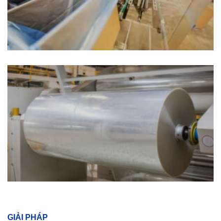
GIẢI PHÁP