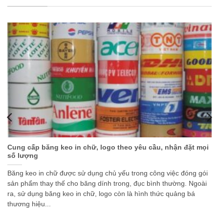
Cung cấp băng keo in chữ, logo theo yêu cầu, nhận đặt mọi
số lượng
Băng keo in chữ được sử dụng chủ yếu trong công việc đóng gói
sản phẩm thay thế cho băng dính trong, đục bình thường. Ngoài
ra, sử dụng băng keo in chữ, logo còn là hình thức quảng bá
thương hiệu...