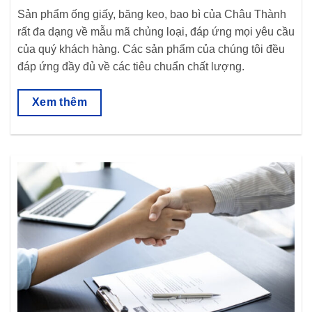
Sản phẩm ống giấy, băng keo, bao bì của Châu Thành
rất đa dạng về mẫu mã chủng loại, đáp ứng mọi yêu cầu
của quý khách hàng. Các sản phẩm của chúng tôi đều
đáp ứng đầy đủ về các tiêu chuẩn chất lượng.
Xem thêm