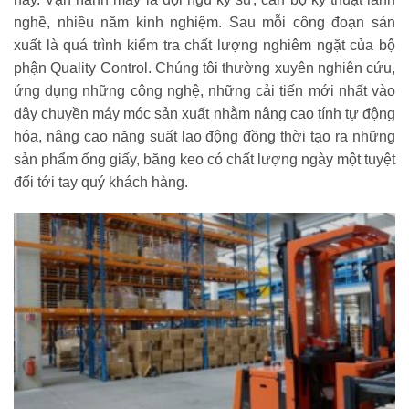
nghề, nhiều năm kinh nghiệm. Sau mỗi công đoạn sản
xuất là quá trình kiểm tra chất lượng nghiêm ngặt của bộ
phận Quality Control. Chúng tôi thường xuyên nghiên cứu,
ứng dụng những công nghệ, những cải tiến mới nhất vào
dây chuyền máy móc sản xuất nhằm nâng cao tính tự động
hóa, nâng cao năng suất lao động đồng thời tạo ra những
sản phẩm ống giấy, băng keo có chất lượng ngày một tuyệt
đối tới tay quý khách hàng.