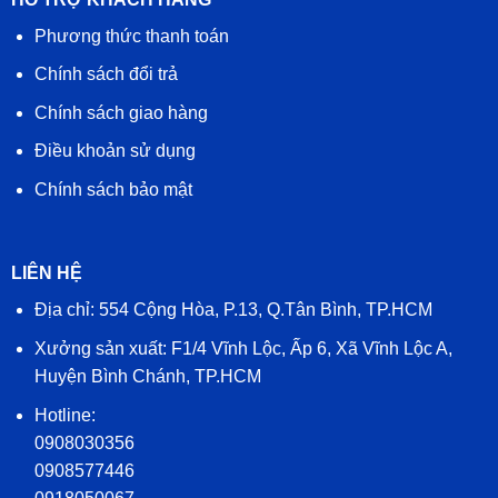
Phương thức thanh toán
Chính sách đổi trả
Chính sách giao hàng
Điều khoản sử dụng
Chính sách bảo mật
LIÊN HỆ
Địa chỉ: 554 Cộng Hòa, P.13, Q.Tân Bình, TP.HCM
Xưởng sản xuất: F1/4 Vĩnh Lộc, Ấp 6, Xã Vĩnh Lộc A,
Huyện Bình Chánh, TP.HCM
Hotline:
0908030356
0908577446