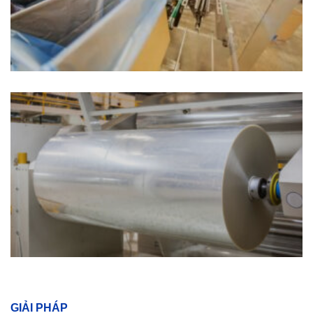
GIẢI PHÁP