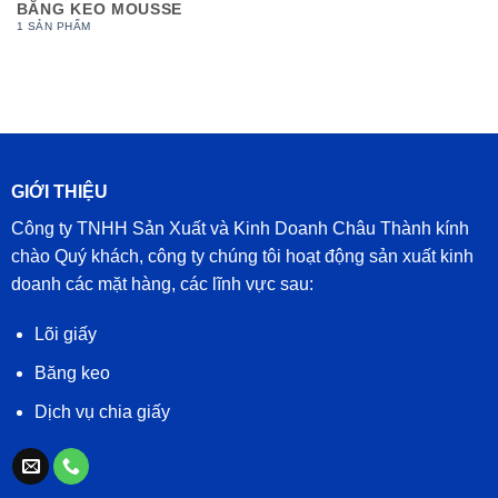
BĂNG KEO MOUSSE
1 SẢN PHẨM
GIỚI THIỆU
Công ty TNHH Sản Xuất và Kinh Doanh Châu Thành kính
chào Quý khách, công ty chúng tôi hoạt động sản xuất kinh
doanh các mặt hàng, các lĩnh vực sau:
Lõi giấy
Băng keo
Dịch vụ chia giấy