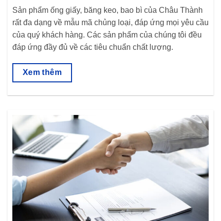
Sản phẩm ống giấy, băng keo, bao bì của Châu Thành
rất đa dạng về mẫu mã chủng loại, đáp ứng mọi yêu cầu
của quý khách hàng. Các sản phẩm của chúng tôi đều
đáp ứng đầy đủ về các tiêu chuẩn chất lượng.
Xem thêm