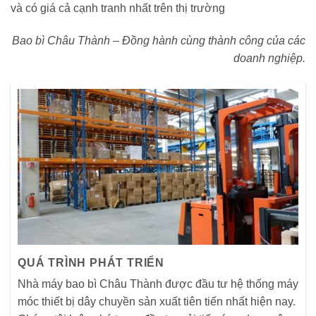
và có giá cả cạnh tranh nhất trên thị trường
Bao bì Châu Thành – Đồng hành cùng thành công của các
doanh nghiệp.
QUÁ TRÌNH PHÁT TRIỂN
Nhà máy bao bì Châu Thành được đầu tư hệ thống máy
móc thiết bị dây chuyền sản xuất tiên tiến nhất hiện nay.