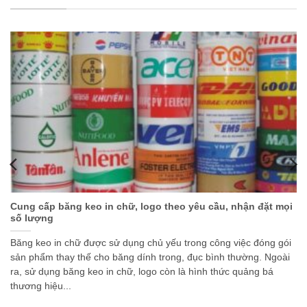
Cung cấp băng keo in chữ, logo theo yêu cầu, nhận đặt mọi
số lượng
Băng keo in chữ được sử dụng chủ yếu trong công việc đóng gói
sản phẩm thay thế cho băng dính trong, đục bình thường. Ngoài
ra, sử dụng băng keo in chữ, logo còn là hình thức quảng bá
thương hiệu...