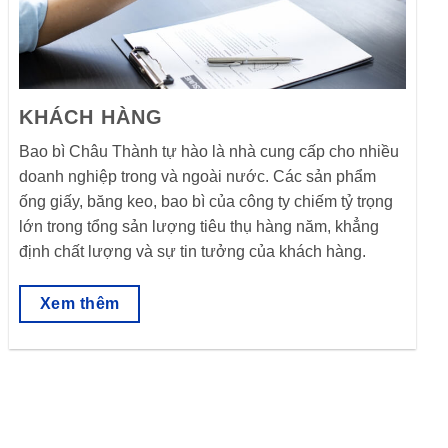
KHÁCH HÀNG
Bao bì Châu Thành tự hào là nhà cung cấp cho nhiều
doanh nghiệp trong và ngoài nước. Các sản phẩm
ống giấy, băng keo, bao bì của công ty chiếm tỷ trọng
lớn trong tổng sản lượng tiêu thụ hàng năm, khẳng
định chất lượng và sự tin tưởng của khách hàng.
Xem thêm