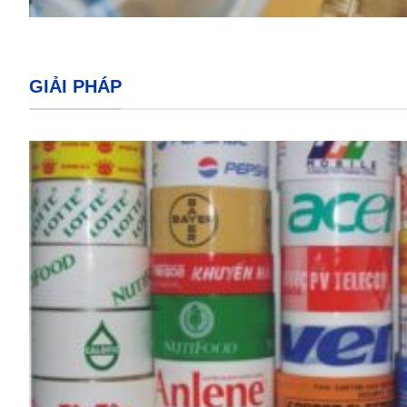
GIẢI PHÁP