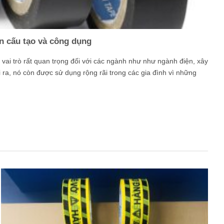
n cấu tạo và công dụng
vai trò rất quan trọng đối với các ngành như như ngành điện, xây
 ra, nó còn được sử dụng rộng rãi trong các gia đình vì những