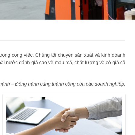
rong công việc. Chúng tôi chuyên sản xuất và kinh doanh
i nước đánh giá cao về mẫu mã, chất lượng và có giá cả
hành – Đồng hành cùng thành công của các doanh nghiệp.