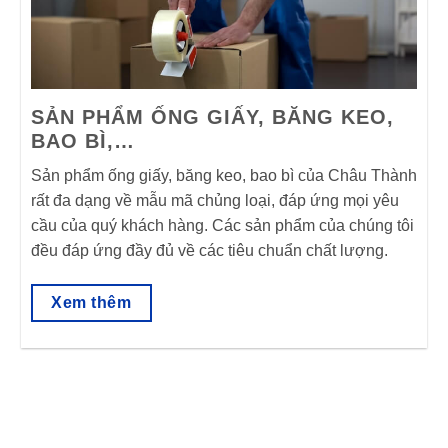
SẢN PHẨM ỐNG GIẤY, BĂNG KEO,
BAO BÌ,…
Sản phẩm ống giấy, băng keo, bao bì của Châu Thành
rất đa dạng về mẫu mã chủng loại, đáp ứng mọi yêu
cầu của quý khách hàng. Các sản phẩm của chúng tôi
đều đáp ứng đầy đủ về các tiêu chuẩn chất lượng.
Xem thêm