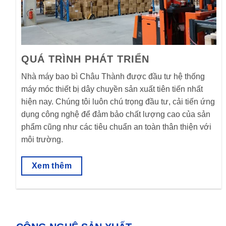
QUÁ TRÌNH PHÁT TRIỂN
Nhà máy bao bì Châu Thành được đầu tư hệ thống
máy móc thiết bị dây chuyền sản xuất tiên tiến nhất
hiện nay. Chúng tôi luôn chú trọng đầu tư, cải tiến ứng
dụng công nghệ để đảm bảo chất lượng cao của sản
phẩm cũng như các tiêu chuẩn an toàn thân thiện với
môi trường.
Xem thêm