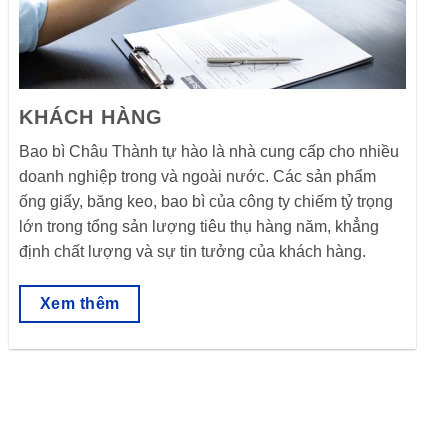
KHÁCH HÀNG
Bao bì Châu Thành tự hào là nhà cung cấp cho nhiều
doanh nghiệp trong và ngoài nước. Các sản phẩm
ống giấy, băng keo, bao bì của công ty chiếm tỷ trọng
lớn trong tổng sản lượng tiêu thụ hàng năm, khẳng
định chất lượng và sự tin tưởng của khách hàng.
Xem thêm