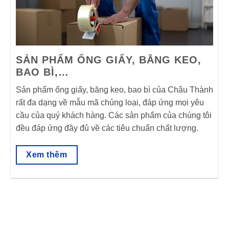
SẢN PHẨM ỐNG GIẤY, BĂNG KEO,
BAO BÌ,…
Sản phẩm ống giấy, băng keo, bao bì của Châu Thành
rất đa dạng về mẫu mã chủng loại, đáp ứng mọi yêu
cầu của quý khách hàng. Các sản phẩm của chúng tôi
đều đáp ứng đầy đủ về các tiêu chuẩn chất lượng.
Xem thêm