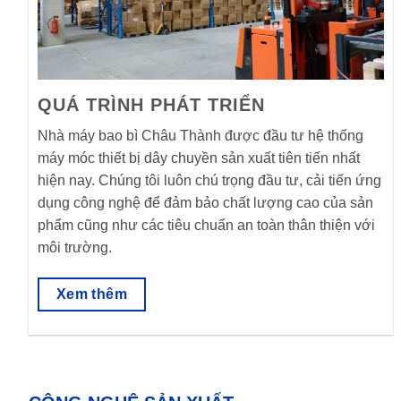
QUÁ TRÌNH PHÁT TRIỂN
Nhà máy bao bì Châu Thành được đầu tư hệ thống
máy móc thiết bị dây chuyền sản xuất tiên tiến nhất
hiện nay. Chúng tôi luôn chú trọng đầu tư, cải tiến ứng
dụng công nghệ để đảm bảo chất lượng cao của sản
phẩm cũng như các tiêu chuẩn an toàn thân thiện với
môi trường.
Xem thêm