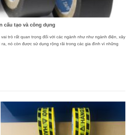
n cấu tạo và công dụng
vai trò rất quan trọng đối với các ngành như như ngành điện, xây
 ra, nó còn được sử dụng rộng rãi trong các gia đình vì những