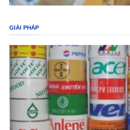
GIẢI PHÁP