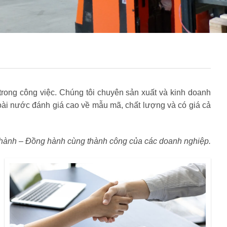
rong công việc. Chúng tôi chuyên sản xuất và kinh doanh
i nước đánh giá cao về mẫu mã, chất lượng và có giá cả
hành – Đồng hành cùng thành công của các doanh nghiệp.