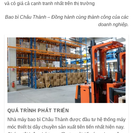
và có giá cả cạnh tranh nhất trên thị trường
Bao bì Châu Thành – Đồng hành cùng thành công của các
doanh nghiệp.
QUÁ TRÌNH PHÁT TRIỂN
Nhà máy bao bì Châu Thành được đầu tư hệ thống máy
móc thiết bị dây chuyền sản xuất tiên tiến nhất hiện nay.