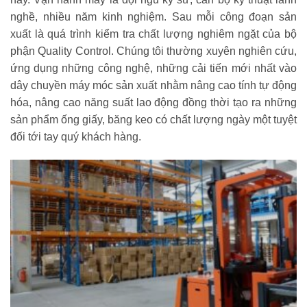
nghề, nhiều năm kinh nghiệm. Sau mỗi công đoạn sản
xuất là quá trình kiểm tra chất lượng nghiêm ngặt của bộ
phận Quality Control. Chúng tôi thường xuyên nghiên cứu,
ứng dụng những công nghệ, những cải tiến mới nhất vào
dây chuyền máy móc sản xuất nhằm nâng cao tính tự động
hóa, nâng cao năng suất lao động đồng thời tạo ra những
sản phẩm ống giấy, băng keo có chất lượng ngày một tuyệt
đối tới tay quý khách hàng.