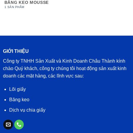
BĂNG KEO MOUSSE
1 SẢN PHẨM
GIỚI THIỆU
Công ty TNHH Sản Xuất và Kinh Doanh Châu Thành kính
chào Quý khách, công ty chúng tôi hoạt động sản xuất kinh
doanh các mặt hàng, các lĩnh vực sau:
Lõi giấy
Băng keo
Dịch vụ chia giấy