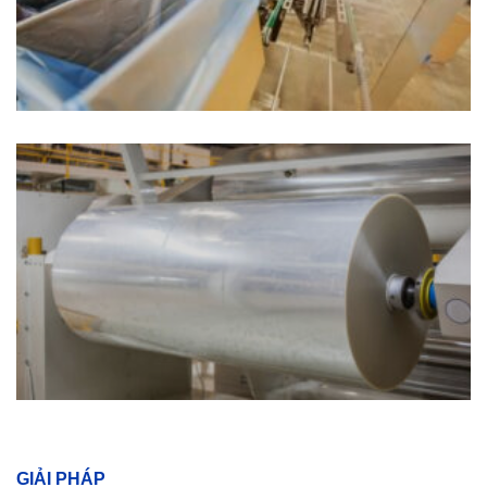
GIẢI PHÁP