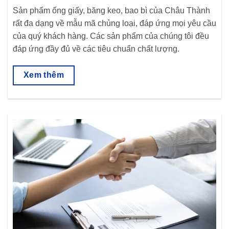
Sản phẩm ống giấy, băng keo, bao bì của Châu Thành
rất đa dạng về mẫu mã chủng loại, đáp ứng mọi yêu cầu
của quý khách hàng. Các sản phẩm của chúng tôi đều
đáp ứng đầy đủ về các tiêu chuẩn chất lượng.
Xem thêm