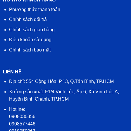
Phương thức thanh toán
Chính sách đổi trả
Chính sách giao hàng
Điều khoản sử dụng
Chính sách bảo mật
LIÊN HỆ
Địa chỉ: 554 Cộng Hòa, P.13, Q.Tân Bình, TP.HCM
Xưởng sản xuất: F1/4 Vĩnh Lộc, Ấp 6, Xã Vĩnh Lộc A,
Huyện Bình Chánh, TP.HCM
Hotline:
0908030356
0908577446