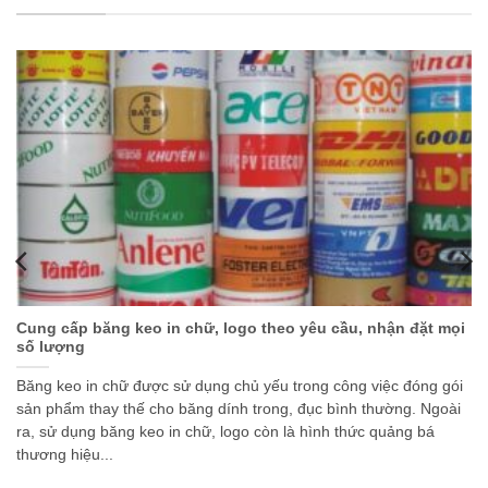
Cung cấp băng keo in chữ, logo theo yêu cầu, nhận đặt mọi
số lượng
Băng keo in chữ được sử dụng chủ yếu trong công việc đóng gói
sản phẩm thay thế cho băng dính trong, đục bình thường. Ngoài
ra, sử dụng băng keo in chữ, logo còn là hình thức quảng bá
thương hiệu...