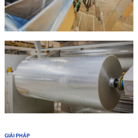
GIẢI PHÁP