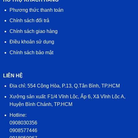
Phương thức thanh toán
Chính sách đổi trả
Chính sách giao hàng
Điều khoản sử dụng
Chính sách bảo mật
LIÊN HỆ
Địa chỉ: 554 Cộng Hòa, P.13, Q.Tân Bình, TP.HCM
Xưởng sản xuất: F1/4 Vĩnh Lộc, Ấp 6, Xã Vĩnh Lộc A,
Huyện Bình Chánh, TP.HCM
Hotline:
0908030356
0908577446