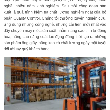
nghề, nhiều năm kinh nghiệm. Sau mỗi công đoạn sản
xuất là quá trình kiểm tra chất lượng nghiêm ngặt của bộ
phận Quality Control. Chúng tôi thường xuyên nghiên cứu,
ứng dụng những công nghệ, những cải tiến mới nhất vào
dây chuyền máy móc sản xuất nhằm nâng cao tính tự động
hóa, nâng cao năng suất lao động đồng thời tạo ra những
sản phẩm ống giấy, băng keo có chất lượng ngày một tuyệt
đối tới tay quý khách hàng.