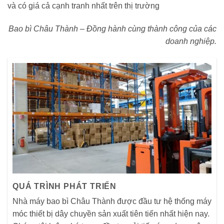
và có giá cả cạnh tranh nhất trên thị trường
Bao bì Châu Thành – Đồng hành cùng thành công của các
doanh nghiệp.
QUÁ TRÌNH PHÁT TRIỂN
Nhà máy bao bì Châu Thành được đầu tư hệ thống máy
móc thiết bị dây chuyền sản xuất tiên tiến nhất hiện nay.