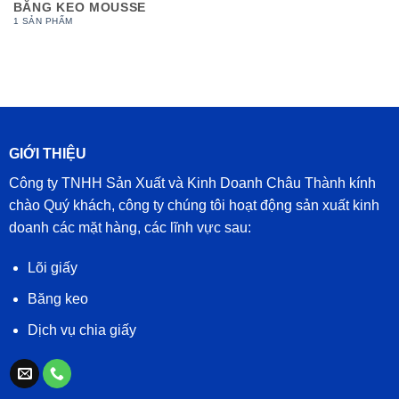
BĂNG KEO MOUSSE
1 SẢN PHẨM
GIỚI THIỆU
Công ty TNHH Sản Xuất và Kinh Doanh Châu Thành kính
chào Quý khách, công ty chúng tôi hoạt động sản xuất kinh
doanh các mặt hàng, các lĩnh vực sau:
Lõi giấy
Băng keo
Dịch vụ chia giấy