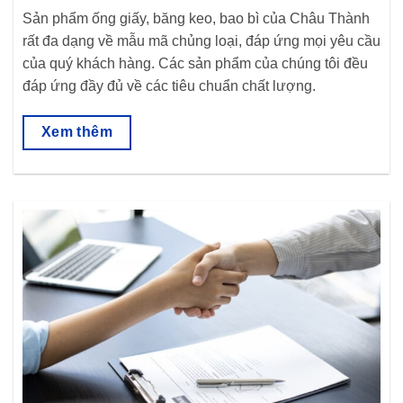
Sản phẩm ống giấy, băng keo, bao bì của Châu Thành
rất đa dạng về mẫu mã chủng loại, đáp ứng mọi yêu cầu
của quý khách hàng. Các sản phẩm của chúng tôi đều
đáp ứng đầy đủ về các tiêu chuẩn chất lượng.
Xem thêm