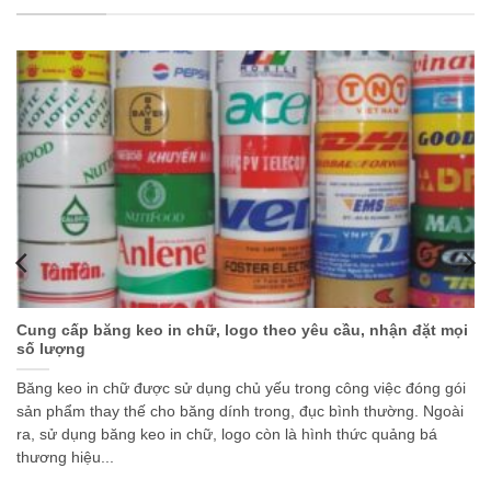
Cung cấp băng keo in chữ, logo theo yêu cầu, nhận đặt mọi
số lượng
Băng keo in chữ được sử dụng chủ yếu trong công việc đóng gói
sản phẩm thay thế cho băng dính trong, đục bình thường. Ngoài
ra, sử dụng băng keo in chữ, logo còn là hình thức quảng bá
thương hiệu...