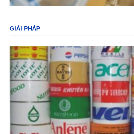
GIẢI PHÁP