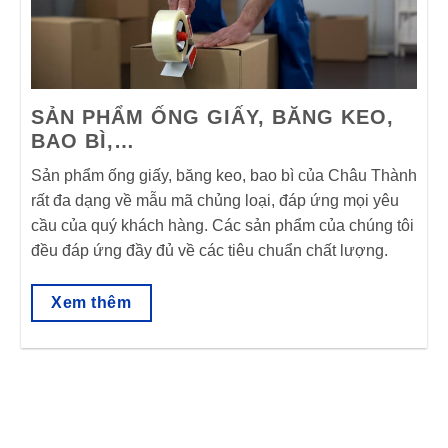
SẢN PHẨM ỐNG GIẤY, BĂNG KEO,
BAO BÌ,…
Sản phẩm ống giấy, băng keo, bao bì của Châu Thành
rất đa dạng về mẫu mã chủng loại, đáp ứng mọi yêu
cầu của quý khách hàng. Các sản phẩm của chúng tôi
đều đáp ứng đầy đủ về các tiêu chuẩn chất lượng.
Xem thêm