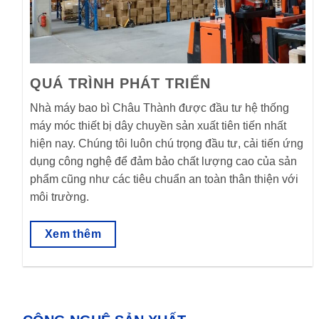
QUÁ TRÌNH PHÁT TRIỂN
Nhà máy bao bì Châu Thành được đầu tư hệ thống
máy móc thiết bị dây chuyền sản xuất tiên tiến nhất
hiện nay. Chúng tôi luôn chú trọng đầu tư, cải tiến ứng
dụng công nghệ để đảm bảo chất lượng cao của sản
phẩm cũng như các tiêu chuẩn an toàn thân thiện với
môi trường.
Xem thêm