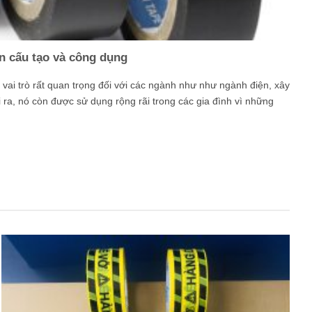
n cấu tạo và công dụng
vai trò rất quan trọng đối với các ngành như như ngành điện, xây
 ra, nó còn được sử dụng rộng rãi trong các gia đình vì những