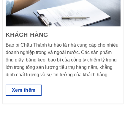
KHÁCH HÀNG
Bao bì Châu Thành tự hào là nhà cung cấp cho nhiều
doanh nghiệp trong và ngoài nước. Các sản phẩm
ống giấy, băng keo, bao bì của công ty chiếm tỷ trọng
lớn trong tổng sản lượng tiêu thụ hàng năm, khẳng
định chất lượng và sự tin tưởng của khách hàng.
Xem thêm