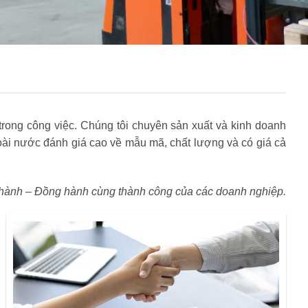
rong công việc. Chúng tôi chuyên sản xuất và kinh doanh
i nước đánh giá cao về mẫu mã, chất lượng và có giá cả
hành – Đồng hành cùng thành công của các doanh nghiệp.