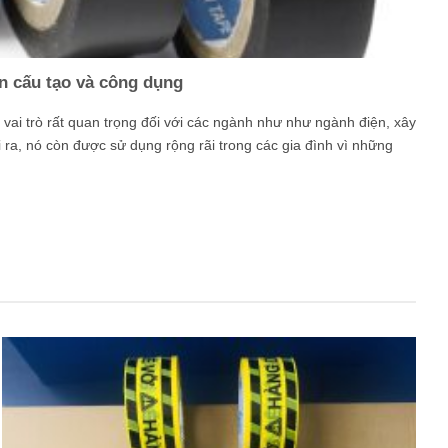
n cấu tạo và công dụng
vai trò rất quan trọng đối với các ngành như như ngành điện, xây
 ra, nó còn được sử dụng rộng rãi trong các gia đình vì những