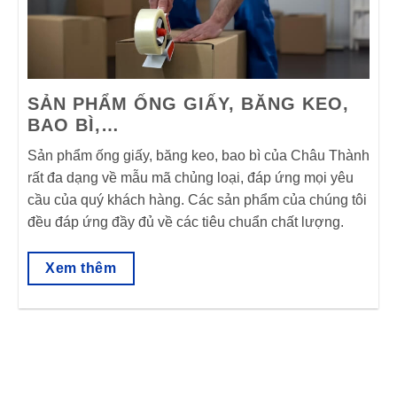
SẢN PHẨM ỐNG GIẤY, BĂNG KEO,
BAO BÌ,…
Sản phẩm ống giấy, băng keo, bao bì của Châu Thành
rất đa dạng về mẫu mã chủng loại, đáp ứng mọi yêu
cầu của quý khách hàng. Các sản phẩm của chúng tôi
đều đáp ứng đầy đủ về các tiêu chuẩn chất lượng.
Xem thêm