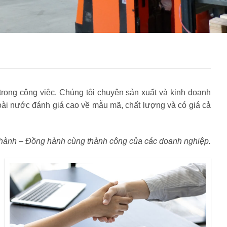
rong công việc. Chúng tôi chuyên sản xuất và kinh doanh
i nước đánh giá cao về mẫu mã, chất lượng và có giá cả
hành – Đồng hành cùng thành công của các doanh nghiệp.