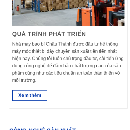
QUÁ TRÌNH PHÁT TRIỂN
Nhà máy bao bì Châu Thành được đầu tư hệ thống
máy móc thiết bị dây chuyền sản xuất tiên tiến nhất
hiện nay. Chúng tôi luôn chú trọng đầu tư, cải tiến ứng
dụng công nghệ để đảm bảo chất lượng cao của sản
phẩm cũng như các tiêu chuẩn an toàn thân thiện với
môi trường.
Xem thêm