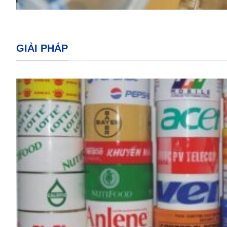
GIẢI PHÁP