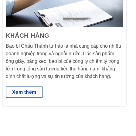
KHÁCH HÀNG
Bao bì Châu Thành tự hào là nhà cung cấp cho nhiều
doanh nghiệp trong và ngoài nước. Các sản phẩm
ống giấy, băng keo, bao bì của công ty chiếm tỷ trọng
lớn trong tổng sản lượng tiêu thụ hàng năm, khẳng
định chất lượng và sự tin tưởng của khách hàng.
Xem thêm