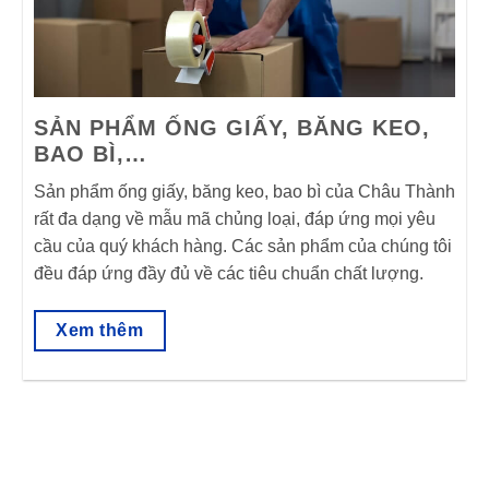
SẢN PHẨM ỐNG GIẤY, BĂNG KEO,
BAO BÌ,…
Sản phẩm ống giấy, băng keo, bao bì của Châu Thành
rất đa dạng về mẫu mã chủng loại, đáp ứng mọi yêu
cầu của quý khách hàng. Các sản phẩm của chúng tôi
đều đáp ứng đầy đủ về các tiêu chuẩn chất lượng.
Xem thêm