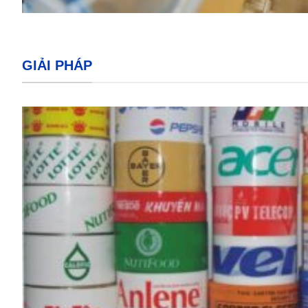
GIẢI PHÁP