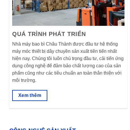
QUÁ TRÌNH PHÁT TRIỂN
Nhà máy bao bì Châu Thành được đầu tư hệ thống
máy móc thiết bị dây chuyền sản xuất tiên tiến nhất
hiện nay. Chúng tôi luôn chú trọng đầu tư, cải tiến ứng
dụng công nghệ để đảm bảo chất lượng cao của sản
phẩm cũng như các tiêu chuẩn an toàn thân thiện với
môi trường.
Xem thêm