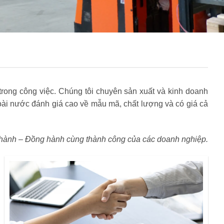
rong công việc. Chúng tôi chuyên sản xuất và kinh doanh
i nước đánh giá cao về mẫu mã, chất lượng và có giá cả
hành – Đồng hành cùng thành công của các doanh nghiệp.