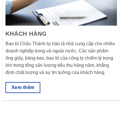
KHÁCH HÀNG
Bao bì Châu Thành tự hào là nhà cung cấp cho nhiều
doanh nghiệp trong và ngoài nước. Các sản phẩm
ống giấy, băng keo, bao bì của công ty chiếm tỷ trọng
lớn trong tổng sản lượng tiêu thụ hàng năm, khẳng
định chất lượng và sự tin tưởng của khách hàng.
Xem thêm