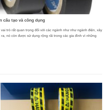
n cấu tạo và công dụng
vai trò rất quan trọng đối với các ngành như như ngành điện, xây
 ra, nó còn được sử dụng rộng rãi trong các gia đình vì những