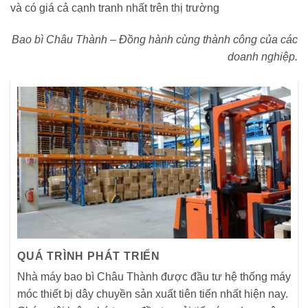
và có giá cả cạnh tranh nhất trên thị trường
Bao bì Châu Thành – Đồng hành cùng thành công của các
doanh nghiệp.
QUÁ TRÌNH PHÁT TRIỂN
Nhà máy bao bì Châu Thành được đầu tư hệ thống máy
móc thiết bị dây chuyền sản xuất tiên tiến nhất hiện nay.