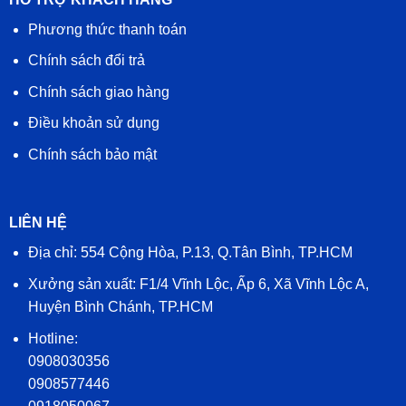
Phương thức thanh toán
Chính sách đổi trả
Chính sách giao hàng
Điều khoản sử dụng
Chính sách bảo mật
LIÊN HỆ
Địa chỉ: 554 Cộng Hòa, P.13, Q.Tân Bình, TP.HCM
Xưởng sản xuất: F1/4 Vĩnh Lộc, Ấp 6, Xã Vĩnh Lộc A,
Huyện Bình Chánh, TP.HCM
Hotline:
0908030356
0908577446