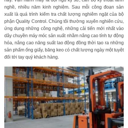
nghề, nhiều năm kinh nghiệm. Sau mỗi công đoạn sản
xuất là quá trình kiểm tra chất lượng nghiêm ngặt của bộ
phận Quality Control. Chúng tôi thường xuyên nghiên cứu,
ứng dụng những công nghệ, những cải tiến mới nhất vào
dây chuyền máy móc sản xuất nhằm nâng cao tính tự động
hóa, nâng cao năng suất lao động đồng thời tạo ra những
sản phẩm ống giấy, băng keo có chất lượng ngày một tuyệt
đối tới tay quý khách hàng.