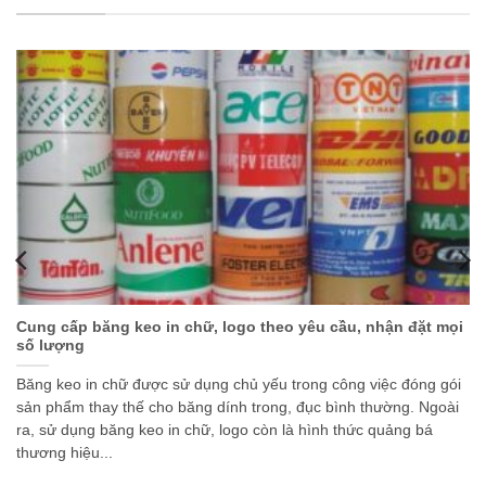
Cung cấp băng keo in chữ, logo theo yêu cầu, nhận đặt mọi
số lượng
Băng keo in chữ được sử dụng chủ yếu trong công việc đóng gói
sản phẩm thay thế cho băng dính trong, đục bình thường. Ngoài
ra, sử dụng băng keo in chữ, logo còn là hình thức quảng bá
thương hiệu...