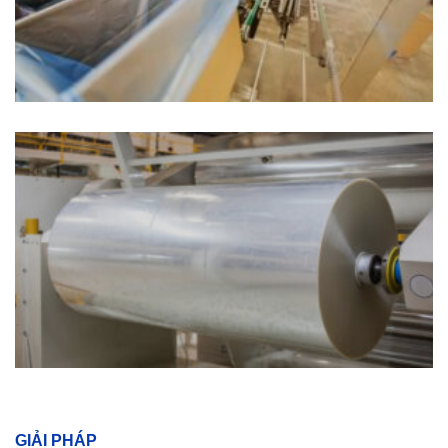
GIẢI PHÁP