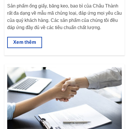
Sản phẩm ống giấy, băng keo, bao bì của Châu Thành
rất đa dạng về mẫu mã chủng loại, đáp ứng mọi yêu cầu
của quý khách hàng. Các sản phẩm của chúng tôi đều
đáp ứng đầy đủ về các tiêu chuẩn chất lượng.
Xem thêm