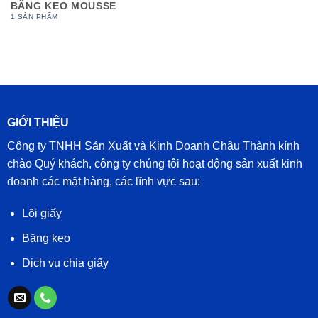
BĂNG KEO MOUSSE
1 SẢN PHẨM
GIỚI THIỆU
Công ty TNHH Sản Xuất và Kinh Doanh Châu Thành kính
chào Quý khách, công ty chúng tôi hoạt động sản xuất kinh
doanh các mặt hàng, các lĩnh vực sau:
Lõi giấy
Băng keo
Dịch vụ chia giấy