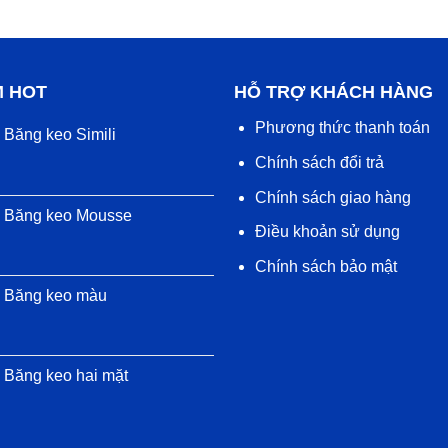
M HOT
HỖ TRỢ KHÁCH HÀNG
Phương thức thanh toán
Băng keo Simili
Chính sách đổi trả
Chính sách giao hàng
Băng keo Mousse
Điều khoản sử dụng
Chính sách bảo mật
Băng keo màu
Băng keo hai mặt