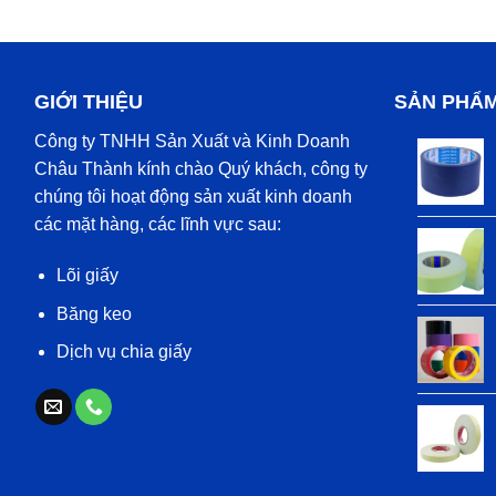
GIỚI THIỆU
SẢN PHẨ
Công ty TNHH Sản Xuất và Kinh Doanh
Châu Thành kính chào Quý khách, công ty
chúng tôi hoạt động sản xuất kinh doanh
các mặt hàng, các lĩnh vực sau:
Lõi giấy
Băng keo
Dịch vụ chia giấy