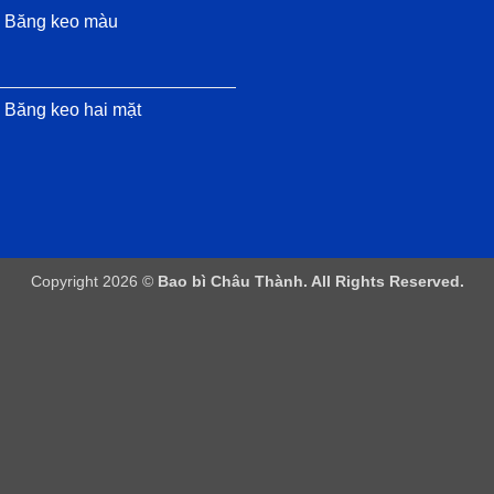
Băng keo màu
Băng keo hai mặt
Copyright 2026 ©
Bao bì Châu Thành. All Rights Reserved.