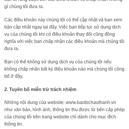
gì chúng tôi đưa ra.
Các điều khoản này chúng tôi có thể cập nhật và bạn xem
bản cập nhật ngay tại đây. Việc bạn tiếp tục sử dụng dịch
vụ của chúng tôi khi có điều khoản thay đổi cũng đồng
nghĩa với việc bạn chấp nhận các điều khoản mà chúng tôi
đưa ra.
Bạn có thể không sử dụng dịch vụ của chúng tôi nếu
không chấp nhận bất kỳ điều khoản nào mà chúng tôi công
bố ở đây.
2. Tuyên bố miễn trừ trách nhiệm
Những nội dung của website: www.baobichauthanh.vn
như văn bản, hình ảnh, thông tin thu được từ bên cấp phép
của chúng tôi trên trang website chỉ dành cho mục đích
thông tin.