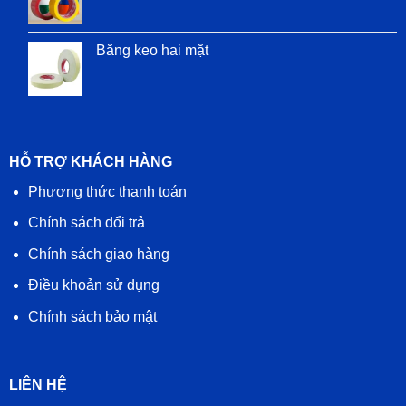
Băng keo hai mặt
HỖ TRỢ KHÁCH HÀNG
Phương thức thanh toán
Chính sách đổi trả
Chính sách giao hàng
Điều khoản sử dụng
Chính sách bảo mật
LIÊN HỆ