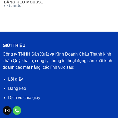
BĂNG KEO MOUSSE
1 SẢN PHẨM
GIỚI THIỆU
Công ty TNHH Sản Xuất và Kinh Doanh Châu Thành kính
chào Quý khách, công ty chúng tôi hoạt động sản xuất kinh
doanh các mặt hàng, các lĩnh vực sau:
Lõi giấy
Băng keo
Dịch vụ chia giấy