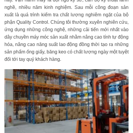
nghề, nhiều năm kinh nghiệm. Sau mỗi công đoạn sản
xuất là quá trình kiểm tra chất lượng nghiêm ngặt của bộ
phận Quality Control. Chúng tôi thường xuyên nghiên cứu,
ứng dụng những công nghệ, những cải tiến mới nhất vào
dây chuyền máy móc sản xuất nhằm nâng cao tính tự động
hóa, nâng cao năng suất lao động đồng thời tạo ra những
sản phẩm ống giấy, băng keo có chất lượng ngày một tuyệt
đối tới tay quý khách hàng.