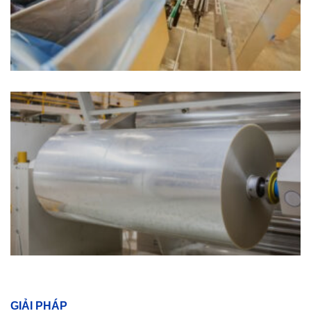
GIẢI PHÁP