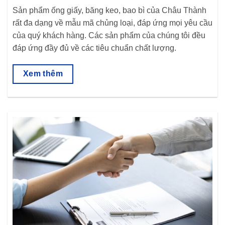
Sản phẩm ống giấy, băng keo, bao bì của Châu Thành
rất đa dạng về mẫu mã chủng loại, đáp ứng mọi yêu cầu
của quý khách hàng. Các sản phẩm của chúng tôi đều
đáp ứng đầy đủ về các tiêu chuẩn chất lượng.
Xem thêm