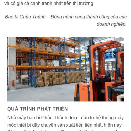
và có giá cả cạnh tranh nhất trên thị trường
Bao bì Châu Thành – Đồng hành cùng thành công của các
doanh nghiệp.
QUÁ TRÌNH PHÁT TRIỂN
Nhà máy bao bì Châu Thành được đầu tư hệ thống máy
móc thiết bị dây chuyền sản xuất tiên tiến nhất hiện nay.