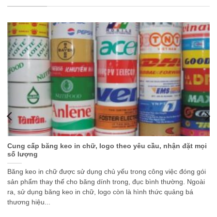
Cung cấp băng keo in chữ, logo theo yêu cầu, nhận đặt mọi
số lượng
Băng keo in chữ được sử dụng chủ yếu trong công việc đóng gói
sản phẩm thay thế cho băng dính trong, đục bình thường. Ngoài
ra, sử dụng băng keo in chữ, logo còn là hình thức quảng bá
thương hiệu...