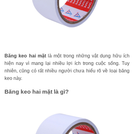
Băng keo hai mặt
là một trong những vật dụng hữu ích
hiện nay vì mang lại nhiều lợi ích trong cuộc sống. Tuy
nhiên, cũng có rất nhiều người chưa hiểu rõ về loại băng
keo này.
Băng keo hai mặt là gì?