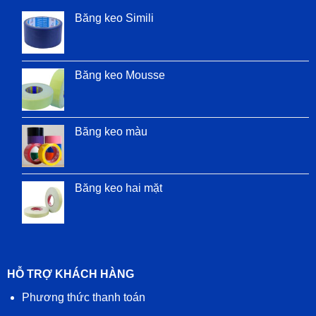
Băng keo Simili
Băng keo Mousse
Băng keo màu
Băng keo hai mặt
HỖ TRỢ KHÁCH HÀNG
Phương thức thanh toán