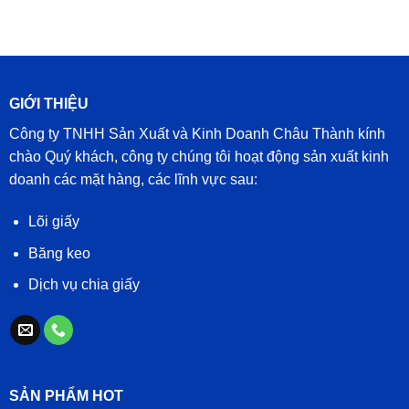
GIỚI THIỆU
Công ty TNHH Sản Xuất và Kinh Doanh Châu Thành kính
chào Quý khách, công ty chúng tôi hoạt động sản xuất kinh
doanh các mặt hàng, các lĩnh vực sau:
Lõi giấy
Băng keo
Dịch vụ chia giấy
SẢN PHẨM HOT