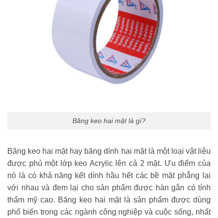
Băng keo hai mặt là gì?
Băng keo hai mặt hay băng dính hai mặt là một loại vật liệu
được phủ một lớp keo Acrylic lên cả 2 mặt. Ưu điểm của
nó là có khả năng kết dính hầu hết các bề mặt phẳng lại
với nhau và đem lại cho sản phẩm được hàn gắn có tính
thẩm mỹ cao. Băng keo hai mặt là sản phẩm được dùng
phổ biến trong các ngành công nghiệp và cuộc sống, nhất