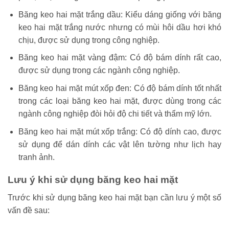
Băng keo hai mặt trắng dầu: Kiểu dáng giống với băng
keo hai mặt trắng nước nhưng có mùi hôi dầu hơi khó
chịu, được sử dụng trong công nghiệp.
Băng keo hai mặt vàng đậm: Có độ bám dính rất cao,
được sử dụng trong các ngành công nghiệp.
Băng keo hai mặt mút xốp đen: Có độ bám dính tốt nhất
trong các loại băng keo hai mặt, được dùng trong các
ngành công nghiệp đòi hỏi độ chi tiết và thẩm mỹ lớn.
Băng keo hai mặt mút xốp trắng: Có độ dính cao, được
sử dụng để dán dính các vật lên tường như lịch hay
tranh ảnh.
Lưu ý khi sử dụng băng keo hai mặt
Trước khi sử dụng băng keo hai mặt bạn cần lưu ý một số
vấn đề sau: