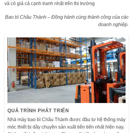
và có giá cả cạnh tranh nhất trên thị trường
Bao bì Châu Thành – Đồng hành cùng thành công của các
doanh nghiệp.
QUÁ TRÌNH PHÁT TRIỂN
Nhà máy bao bì Châu Thành được đầu tư hệ thống máy
móc thiết bị dây chuyền sản xuất tiên tiến nhất hiện nay.