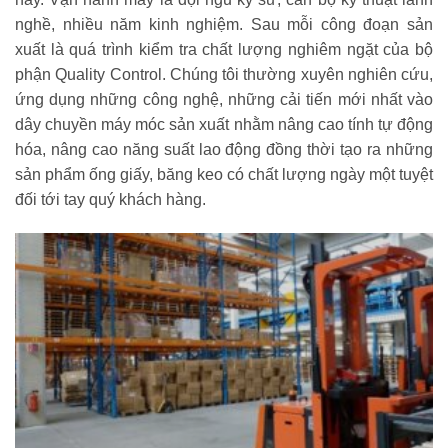
nghề, nhiều năm kinh nghiệm. Sau mỗi công đoạn sản
xuất là quá trình kiểm tra chất lượng nghiêm ngặt của bộ
phận Quality Control. Chúng tôi thường xuyên nghiên cứu,
ứng dụng những công nghệ, những cải tiến mới nhất vào
dây chuyền máy móc sản xuất nhằm nâng cao tính tự động
hóa, nâng cao năng suất lao động đồng thời tạo ra những
sản phẩm ống giấy, băng keo có chất lượng ngày một tuyệt
đối tới tay quý khách hàng.