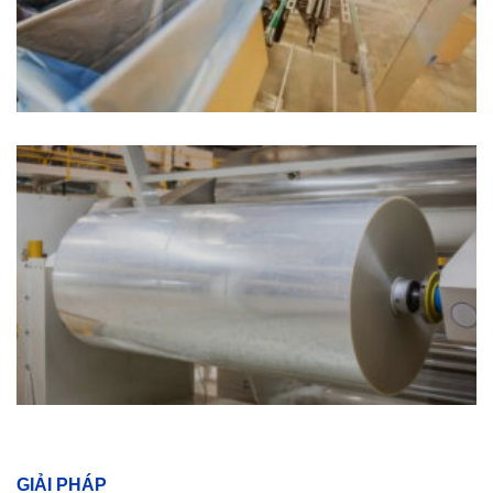
GIẢI PHÁP