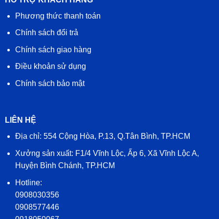
Phương thức thanh toán
Chính sách đổi trả
Chính sách giao hàng
Điều khoản sử dụng
Chính sách bảo mật
LIÊN HỆ
Địa chỉ: 554 Cộng Hòa, P.13, Q.Tân Bình, TP.HCM
Xưởng sản xuất: F1/4 Vĩnh Lộc, Ấp 6, Xã Vĩnh Lộc A,
Huyện Bình Chánh, TP.HCM
Hotline:
0908030356
0908577446