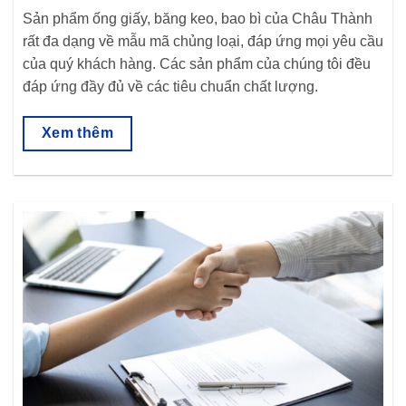
Sản phẩm ống giấy, băng keo, bao bì của Châu Thành
rất đa dạng về mẫu mã chủng loại, đáp ứng mọi yêu cầu
của quý khách hàng. Các sản phẩm của chúng tôi đều
đáp ứng đầy đủ về các tiêu chuẩn chất lượng.
Xem thêm