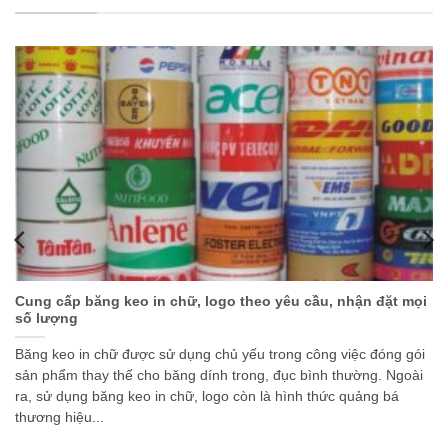
Cung cấp băng keo in chữ, logo theo yêu cầu, nhận đặt mọi
số lượng
Băng keo in chữ được sử dụng chủ yếu trong công việc đóng gói
sản phẩm thay thế cho băng dính trong, đục bình thường. Ngoài
ra, sử dụng băng keo in chữ, logo còn là hình thức quảng bá
thương hiệu...