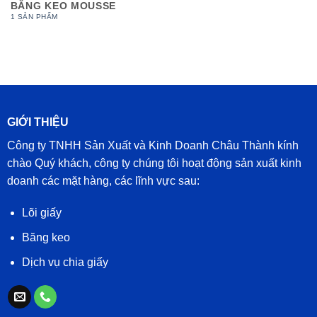
BĂNG KEO MOUSSE
1 SẢN PHẨM
GIỚI THIỆU
Công ty TNHH Sản Xuất và Kinh Doanh Châu Thành kính
chào Quý khách, công ty chúng tôi hoạt động sản xuất kinh
doanh các mặt hàng, các lĩnh vực sau:
Lõi giấy
Băng keo
Dịch vụ chia giấy