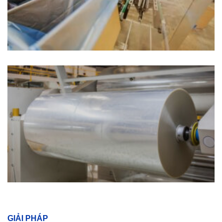
GIẢI PHÁP