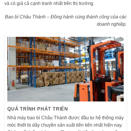
và có giá cả cạnh tranh nhất trên thị trường
Bao bì Châu Thành – Đồng hành cùng thành công của các
doanh nghiệp.
QUÁ TRÌNH PHÁT TRIỂN
Nhà máy bao bì Châu Thành được đầu tư hệ thống máy
móc thiết bị dây chuyền sản xuất tiên tiến nhất hiện nay.