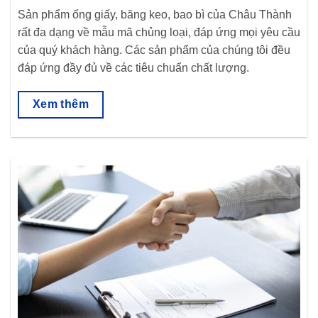
Sản phẩm ống giấy, băng keo, bao bì của Châu Thành
rất đa dạng về mẫu mã chủng loại, đáp ứng mọi yêu cầu
của quý khách hàng. Các sản phẩm của chúng tôi đều
đáp ứng đầy đủ về các tiêu chuẩn chất lượng.
Xem thêm