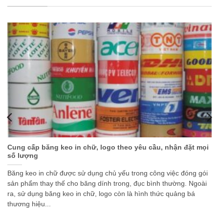
Cung cấp băng keo in chữ, logo theo yêu cầu, nhận đặt mọi
số lượng
Băng keo in chữ được sử dụng chủ yếu trong công việc đóng gói
sản phẩm thay thế cho băng dính trong, đục bình thường. Ngoài
ra, sử dụng băng keo in chữ, logo còn là hình thức quảng bá
thương hiệu...