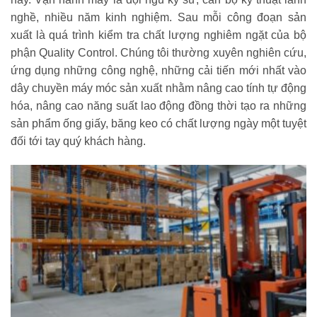
nghề, nhiều năm kinh nghiệm. Sau mỗi công đoạn sản
xuất là quá trình kiểm tra chất lượng nghiêm ngặt của bộ
phận Quality Control. Chúng tôi thường xuyên nghiên cứu,
ứng dụng những công nghệ, những cải tiến mới nhất vào
dây chuyền máy móc sản xuất nhằm nâng cao tính tự động
hóa, nâng cao năng suất lao động đồng thời tạo ra những
sản phẩm ống giấy, băng keo có chất lượng ngày một tuyệt
đối tới tay quý khách hàng.