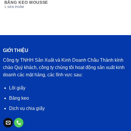
BĂNG KEO MOUSSE
1 SẢN PHẨM
GIỚI THIỆU
Công ty TNHH Sản Xuất và Kinh Doanh Châu Thành kính
chào Quý khách, công ty chúng tôi hoạt động sản xuất kinh
doanh các mặt hàng, các lĩnh vực sau:
Lõi giấy
Băng keo
Dịch vụ chia giấy