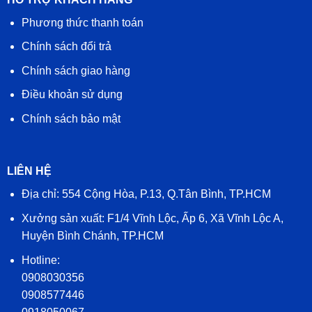
Phương thức thanh toán
Chính sách đổi trả
Chính sách giao hàng
Điều khoản sử dụng
Chính sách bảo mật
LIÊN HỆ
Địa chỉ: 554 Cộng Hòa, P.13, Q.Tân Bình, TP.HCM
Xưởng sản xuất: F1/4 Vĩnh Lộc, Ấp 6, Xã Vĩnh Lộc A,
Huyện Bình Chánh, TP.HCM
Hotline:
0908030356
0908577446