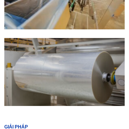
GIẢI PHÁP