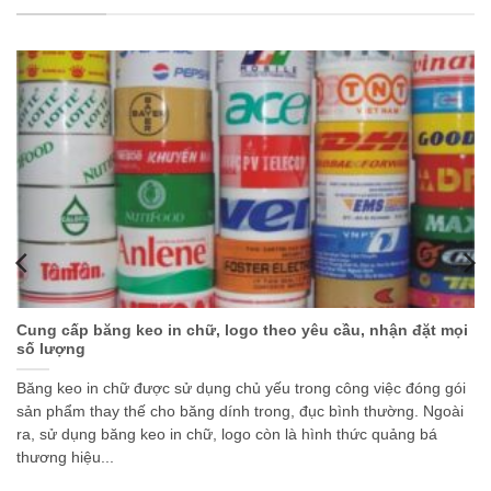
Cung cấp băng keo in chữ, logo theo yêu cầu, nhận đặt mọi
số lượng
Băng keo in chữ được sử dụng chủ yếu trong công việc đóng gói
sản phẩm thay thế cho băng dính trong, đục bình thường. Ngoài
ra, sử dụng băng keo in chữ, logo còn là hình thức quảng bá
thương hiệu...