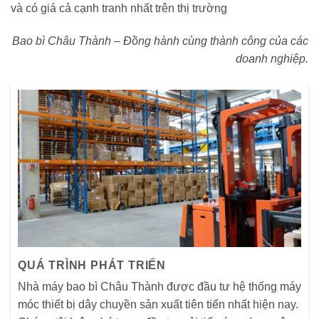
và có giá cả cạnh tranh nhất trên thị trường
Bao bì Châu Thành – Đồng hành cùng thành công của các
doanh nghiệp.
QUÁ TRÌNH PHÁT TRIỂN
Nhà máy bao bì Châu Thành được đầu tư hệ thống máy
móc thiết bị dây chuyền sản xuất tiên tiến nhất hiện nay.