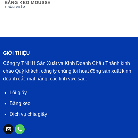
BĂNG KEO MOUSSE
1 SẢN PHẨM
GIỚI THIỆU
Công ty TNHH Sản Xuất và Kinh Doanh Châu Thành kính
chào Quý khách, công ty chúng tôi hoạt động sản xuất kinh
doanh các mặt hàng, các lĩnh vực sau:
Lõi giấy
Băng keo
Dịch vụ chia giấy