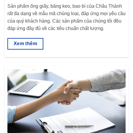
Sản phẩm ống giấy, băng keo, bao bì của Châu Thành
rất đa dạng về mẫu mã chủng loại, đáp ứng mọi yêu cầu
của quý khách hàng. Các sản phẩm của chúng tôi đều
đáp ứng đầy đủ về các tiêu chuẩn chất lượng.
Xem thêm