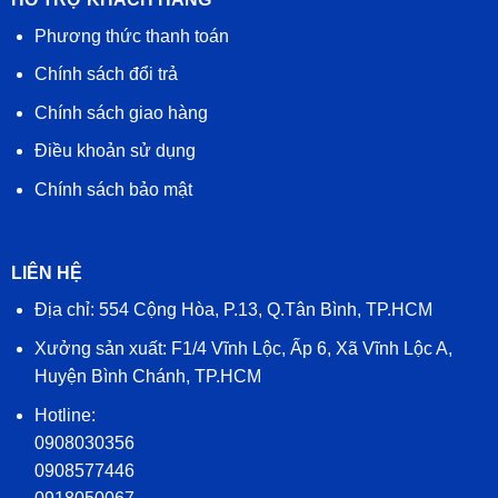
Phương thức thanh toán
Chính sách đổi trả
Chính sách giao hàng
Điều khoản sử dụng
Chính sách bảo mật
LIÊN HỆ
Địa chỉ: 554 Cộng Hòa, P.13, Q.Tân Bình, TP.HCM
Xưởng sản xuất: F1/4 Vĩnh Lộc, Ấp 6, Xã Vĩnh Lộc A,
Huyện Bình Chánh, TP.HCM
Hotline:
0908030356
0908577446