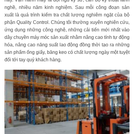
nghề, nhiều năm kinh nghiệm. Sau mỗi công đoạn sản
xuất là quá trình kiểm tra chất lượng nghiêm ngặt của bộ
phận Quality Control. Chúng tôi thường xuyên nghiên cứu,
ứng dụng những công nghệ, những cải tiến mới nhất vào
dây chuyền máy móc sản xuất nhằm nâng cao tính tự động
hóa, nâng cao năng suất lao động đồng thời tạo ra những
sản phẩm ống giấy, băng keo có chất lượng ngày một tuyệt
đối tới tay quý khách hàng.