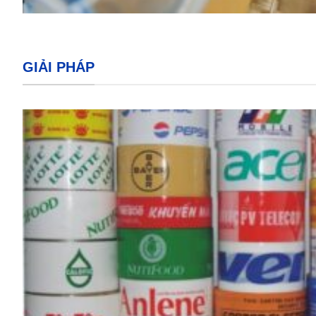
GIẢI PHÁP