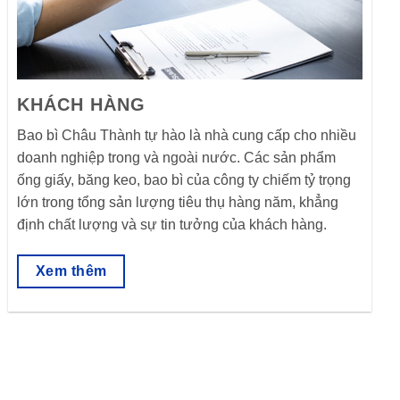
KHÁCH HÀNG
Bao bì Châu Thành tự hào là nhà cung cấp cho nhiều
doanh nghiệp trong và ngoài nước. Các sản phẩm
ống giấy, băng keo, bao bì của công ty chiếm tỷ trọng
lớn trong tổng sản lượng tiêu thụ hàng năm, khẳng
định chất lượng và sự tin tưởng của khách hàng.
Xem thêm