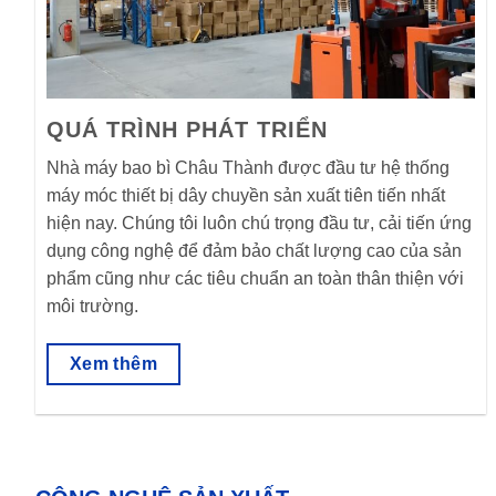
QUÁ TRÌNH PHÁT TRIỂN
Nhà máy bao bì Châu Thành được đầu tư hệ thống
máy móc thiết bị dây chuyền sản xuất tiên tiến nhất
hiện nay. Chúng tôi luôn chú trọng đầu tư, cải tiến ứng
dụng công nghệ để đảm bảo chất lượng cao của sản
phẩm cũng như các tiêu chuẩn an toàn thân thiện với
môi trường.
Xem thêm