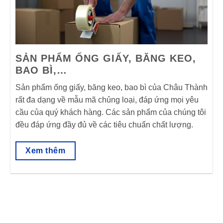
SẢN PHẨM ỐNG GIẤY, BĂNG KEO,
BAO BÌ,…
Sản phẩm ống giấy, băng keo, bao bì của Châu Thành
rất đa dạng về mẫu mã chủng loại, đáp ứng mọi yêu
cầu của quý khách hàng. Các sản phẩm của chúng tôi
đều đáp ứng đầy đủ về các tiêu chuẩn chất lượng.
Xem thêm