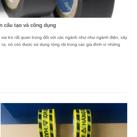
n cấu tạo và công dụng
vai trò rất quan trọng đối với các ngành như như ngành điện, xây
 ra, nó còn được sử dụng rộng rãi trong các gia đình vì những