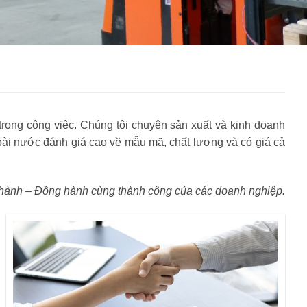
rong công việc. Chúng tôi chuyên sản xuất và kinh doanh
i nước đánh giá cao về mẫu mã, chất lượng và có giá cả
hành – Đồng hành cùng thành công của các doanh nghiệp.