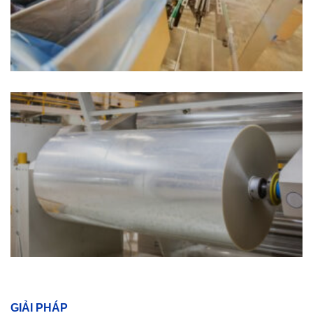
GIẢI PHÁP