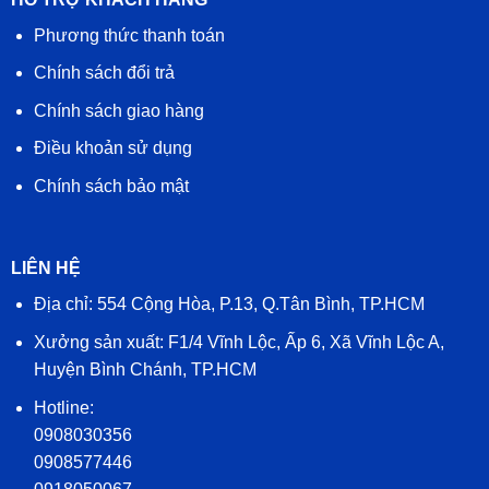
Phương thức thanh toán
Chính sách đổi trả
Chính sách giao hàng
Điều khoản sử dụng
Chính sách bảo mật
LIÊN HỆ
Địa chỉ: 554 Cộng Hòa, P.13, Q.Tân Bình, TP.HCM
Xưởng sản xuất: F1/4 Vĩnh Lộc, Ấp 6, Xã Vĩnh Lộc A,
Huyện Bình Chánh, TP.HCM
Hotline:
0908030356
0908577446