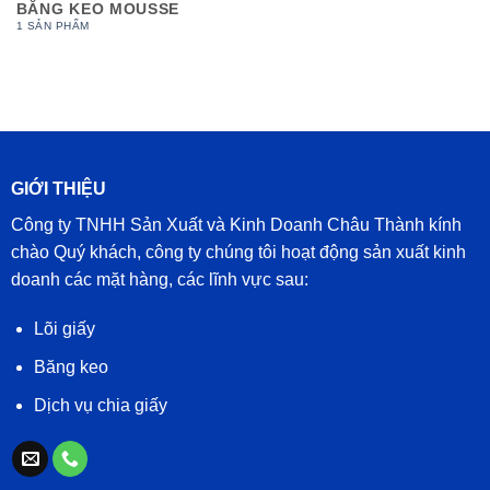
BĂNG KEO MOUSSE
1 SẢN PHẨM
GIỚI THIỆU
Công ty TNHH Sản Xuất và Kinh Doanh Châu Thành kính
chào Quý khách, công ty chúng tôi hoạt động sản xuất kinh
doanh các mặt hàng, các lĩnh vực sau:
Lõi giấy
Băng keo
Dịch vụ chia giấy