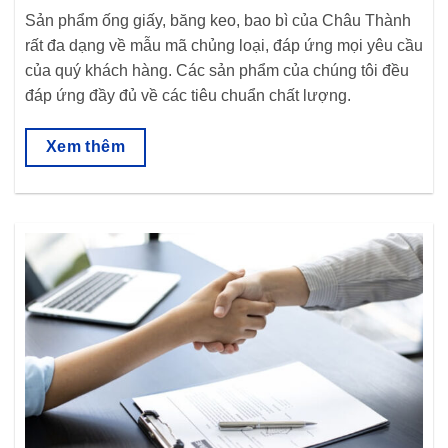
Sản phẩm ống giấy, băng keo, bao bì của Châu Thành
rất đa dạng về mẫu mã chủng loại, đáp ứng mọi yêu cầu
của quý khách hàng. Các sản phẩm của chúng tôi đều
đáp ứng đầy đủ về các tiêu chuẩn chất lượng.
Xem thêm