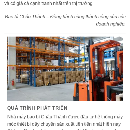
và có giá cả cạnh tranh nhất trên thị trường
Bao bì Châu Thành – Đồng hành cùng thành công của các
doanh nghiệp.
QUÁ TRÌNH PHÁT TRIỂN
Nhà máy bao bì Châu Thành được đầu tư hệ thống máy
móc thiết bị dây chuyền sản xuất tiên tiến nhất hiện nay.