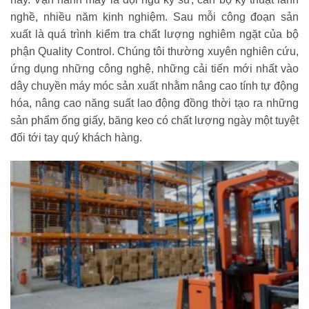
nghề, nhiều năm kinh nghiệm. Sau mỗi công đoạn sản
xuất là quá trình kiểm tra chất lượng nghiêm ngặt của bộ
phận Quality Control. Chúng tôi thường xuyên nghiên cứu,
ứng dụng những công nghệ, những cải tiến mới nhất vào
dây chuyền máy móc sản xuất nhằm nâng cao tính tự động
hóa, nâng cao năng suất lao động đồng thời tạo ra những
sản phẩm ống giấy, băng keo có chất lượng ngày một tuyệt
đối tới tay quý khách hàng.