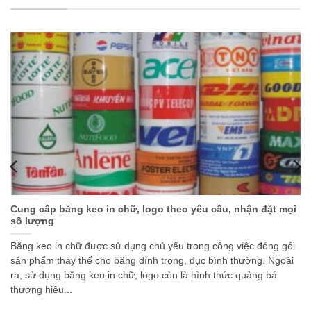
Cung cấp băng keo in chữ, logo theo yêu cầu, nhận đặt mọi
số lượng
Băng keo in chữ được sử dụng chủ yếu trong công việc đóng gói
sản phẩm thay thế cho băng dính trong, đục bình thường. Ngoài
ra, sử dụng băng keo in chữ, logo còn là hình thức quảng bá
thương hiệu...