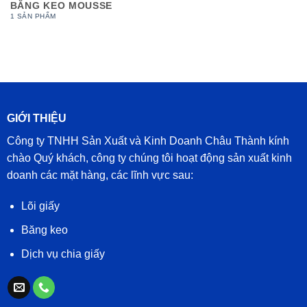
BĂNG KEO MOUSSE
1 SẢN PHẨM
GIỚI THIỆU
Công ty TNHH Sản Xuất và Kinh Doanh Châu Thành kính
chào Quý khách, công ty chúng tôi hoạt động sản xuất kinh
doanh các mặt hàng, các lĩnh vực sau:
Lõi giấy
Băng keo
Dịch vụ chia giấy