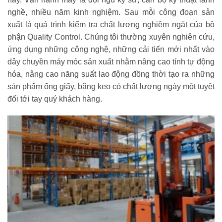
nghề, nhiều năm kinh nghiệm. Sau mỗi công đoạn sản
xuất là quá trình kiểm tra chất lượng nghiêm ngặt của bộ
phận Quality Control. Chúng tôi thường xuyên nghiên cứu,
ứng dụng những công nghệ, những cải tiến mới nhất vào
dây chuyền máy móc sản xuất nhằm nâng cao tính tự động
hóa, nâng cao năng suất lao động đồng thời tạo ra những
sản phẩm ống giấy, băng keo có chất lượng ngày một tuyệt
đối tới tay quý khách hàng.