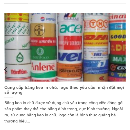
Cung cấp băng keo in chữ, logo theo yêu cầu, nhận đặt mọi
số lượng
Băng keo in chữ được sử dụng chủ yếu trong công việc đóng gói
sản phẩm thay thế cho băng dính trong, đục bình thường. Ngoài
ra, sử dụng băng keo in chữ, logo còn là hình thức quảng bá
thương hiệu...