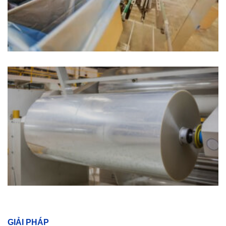
GIẢI PHÁP