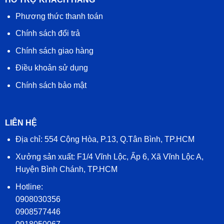
Phương thức thanh toán
Chính sách đổi trả
Chính sách giao hàng
Điều khoản sử dụng
Chính sách bảo mật
LIÊN HỆ
Địa chỉ: 554 Cộng Hòa, P.13, Q.Tân Bình, TP.HCM
Xưởng sản xuất: F1/4 Vĩnh Lộc, Ấp 6, Xã Vĩnh Lộc A,
Huyện Bình Chánh, TP.HCM
Hotline:
0908030356
0908577446