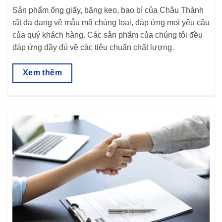
Sản phẩm ống giấy, băng keo, bao bì của Châu Thành
rất đa dạng về mẫu mã chủng loại, đáp ứng mọi yêu cầu
của quý khách hàng. Các sản phẩm của chúng tôi đều
đáp ứng đầy đủ về các tiêu chuẩn chất lượng.
Xem thêm