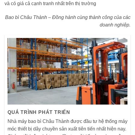
và có giá cả cạnh tranh nhất trên thị trường
Bao bì Châu Thành – Đồng hành cùng thành công của các
doanh nghiệp.
QUÁ TRÌNH PHÁT TRIỂN
Nhà máy bao bì Châu Thành được đầu tư hệ thống máy
móc thiết bị dây chuyền sản xuất tiên tiến nhất hiện nay.