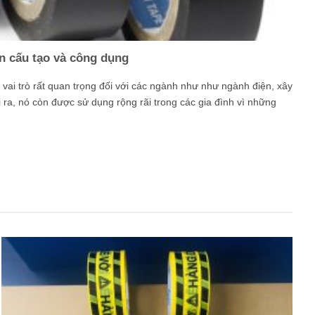
n cấu tạo và công dụng
vai trò rất quan trọng đối với các ngành như như ngành điện, xây
 ra, nó còn được sử dụng rộng rãi trong các gia đình vì những