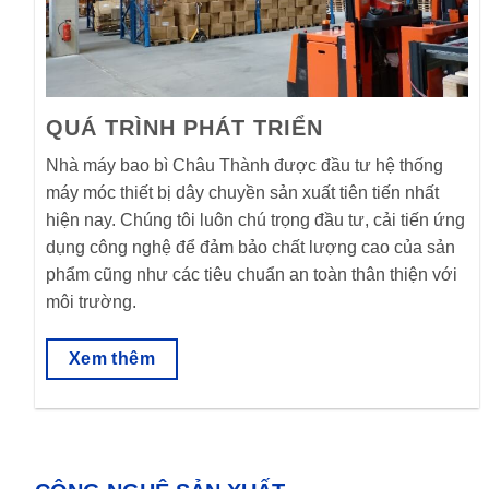
QUÁ TRÌNH PHÁT TRIỂN
Nhà máy bao bì Châu Thành được đầu tư hệ thống
máy móc thiết bị dây chuyền sản xuất tiên tiến nhất
hiện nay. Chúng tôi luôn chú trọng đầu tư, cải tiến ứng
dụng công nghệ để đảm bảo chất lượng cao của sản
phẩm cũng như các tiêu chuẩn an toàn thân thiện với
môi trường.
Xem thêm