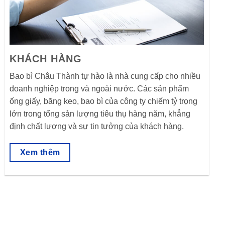
KHÁCH HÀNG
Bao bì Châu Thành tự hào là nhà cung cấp cho nhiều
doanh nghiệp trong và ngoài nước. Các sản phẩm
ống giấy, băng keo, bao bì của công ty chiếm tỷ trọng
lớn trong tổng sản lượng tiêu thụ hàng năm, khẳng
định chất lượng và sự tin tưởng của khách hàng.
Xem thêm