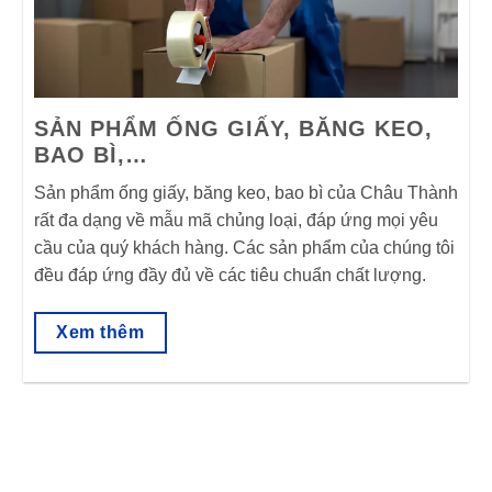
SẢN PHẨM ỐNG GIẤY, BĂNG KEO,
BAO BÌ,…
Sản phẩm ống giấy, băng keo, bao bì của Châu Thành
rất đa dạng về mẫu mã chủng loại, đáp ứng mọi yêu
cầu của quý khách hàng. Các sản phẩm của chúng tôi
đều đáp ứng đầy đủ về các tiêu chuẩn chất lượng.
Xem thêm