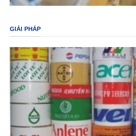
GIẢI PHÁP