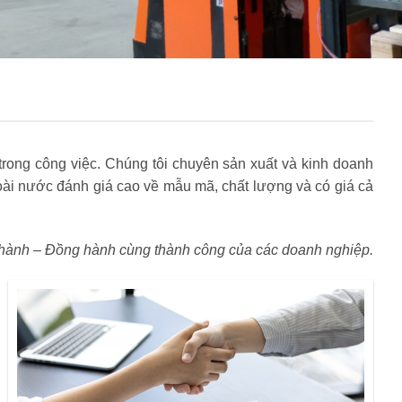
rong công việc. Chúng tôi chuyên sản xuất và kinh doanh
i nước đánh giá cao về mẫu mã, chất lượng và có giá cả
hành – Đồng hành cùng thành công của các doanh nghiệp.