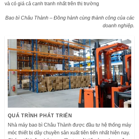
và có giá cả cạnh tranh nhất trên thị trường
Bao bì Châu Thành – Đồng hành cùng thành công của các
doanh nghiệp.
QUÁ TRÌNH PHÁT TRIỂN
Nhà máy bao bì Châu Thành được đầu tư hệ thống máy
móc thiết bị dây chuyền sản xuất tiên tiến nhất hiện nay.