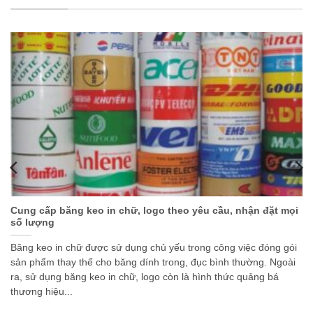
Cung cấp băng keo in chữ, logo theo yêu cầu, nhận đặt mọi
số lượng
Băng keo in chữ được sử dụng chủ yếu trong công việc đóng gói
sản phẩm thay thế cho băng dính trong, đục bình thường. Ngoài
ra, sử dụng băng keo in chữ, logo còn là hình thức quảng bá
thương hiệu...