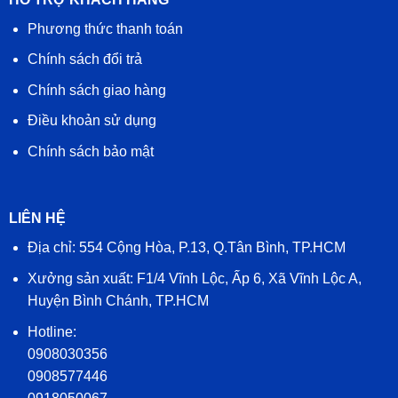
Phương thức thanh toán
Chính sách đổi trả
Chính sách giao hàng
Điều khoản sử dụng
Chính sách bảo mật
LIÊN HỆ
Địa chỉ: 554 Cộng Hòa, P.13, Q.Tân Bình, TP.HCM
Xưởng sản xuất: F1/4 Vĩnh Lộc, Ấp 6, Xã Vĩnh Lộc A,
Huyện Bình Chánh, TP.HCM
Hotline:
0908030356
0908577446