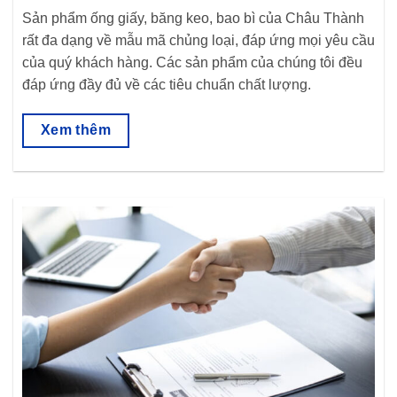
Sản phẩm ống giấy, băng keo, bao bì của Châu Thành
rất đa dạng về mẫu mã chủng loại, đáp ứng mọi yêu cầu
của quý khách hàng. Các sản phẩm của chúng tôi đều
đáp ứng đầy đủ về các tiêu chuẩn chất lượng.
Xem thêm