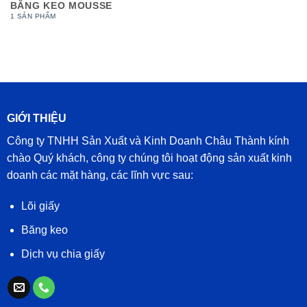
BĂNG KEO MOUSSE
1 SẢN PHẨM
GIỚI THIỆU
Công ty TNHH Sản Xuất và Kinh Doanh Châu Thành kính
chào Quý khách, công ty chúng tôi hoạt động sản xuất kinh
doanh các mặt hàng, các lĩnh vực sau:
Lõi giấy
Băng keo
Dịch vụ chia giấy