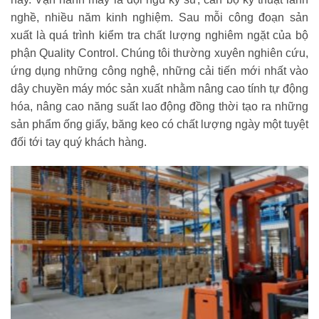
nghề, nhiều năm kinh nghiệm. Sau mỗi công đoạn sản
xuất là quá trình kiểm tra chất lượng nghiêm ngặt của bộ
phận Quality Control. Chúng tôi thường xuyên nghiên cứu,
ứng dụng những công nghệ, những cải tiến mới nhất vào
dây chuyền máy móc sản xuất nhằm nâng cao tính tự động
hóa, nâng cao năng suất lao động đồng thời tạo ra những
sản phẩm ống giấy, băng keo có chất lượng ngày một tuyệt
đối tới tay quý khách hàng.