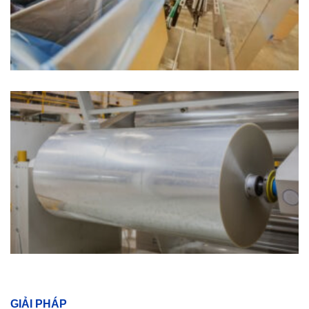
GIẢI PHÁP