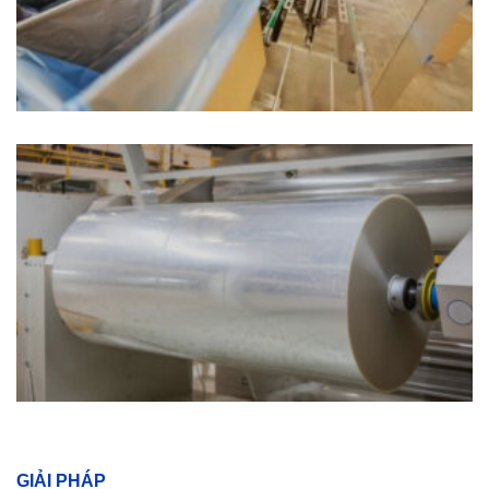
GIẢI PHÁP