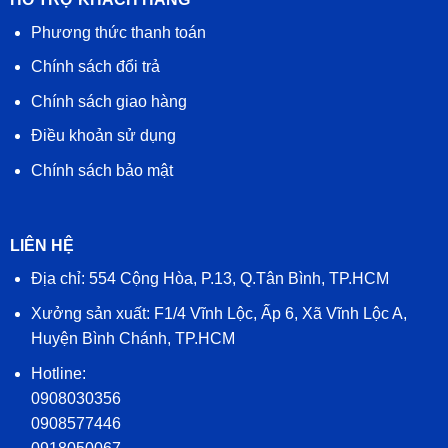
Phương thức thanh toán
Chính sách đổi trả
Chính sách giao hàng
Điều khoản sử dụng
Chính sách bảo mật
LIÊN HỆ
Địa chỉ: 554 Cộng Hòa, P.13, Q.Tân Bình, TP.HCM
Xưởng sản xuất: F1/4 Vĩnh Lộc, Ấp 6, Xã Vĩnh Lộc A,
Huyện Bình Chánh, TP.HCM
Hotline:
0908030356
0908577446