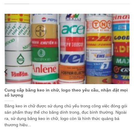
Cung cấp băng keo in chữ, logo theo yêu cầu, nhận đặt mọi
số lượng
Băng keo in chữ được sử dụng chủ yếu trong công việc đóng gói
sản phẩm thay thế cho băng dính trong, đục bình thường. Ngoài
ra, sử dụng băng keo in chữ, logo còn là hình thức quảng bá
thương hiệu...