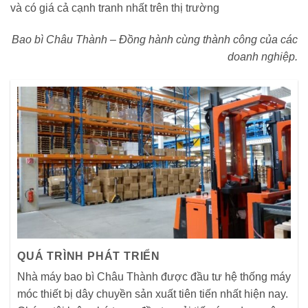
và có giá cả cạnh tranh nhất trên thị trường
Bao bì Châu Thành – Đồng hành cùng thành công của các
doanh nghiệp.
QUÁ TRÌNH PHÁT TRIỂN
Nhà máy bao bì Châu Thành được đầu tư hệ thống máy
móc thiết bị dây chuyền sản xuất tiên tiến nhất hiện nay.