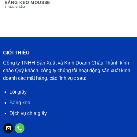
BĂNG KEO MOUSSE
1 SẢN PHẨM
GIỚI THIỆU
Công ty TNHH Sản Xuất và Kinh Doanh Châu Thành kính
chào Quý khách, công ty chúng tôi hoạt động sản xuất kinh
doanh các mặt hàng, các lĩnh vực sau:
Lõi giấy
Băng keo
Dịch vụ chia giấy