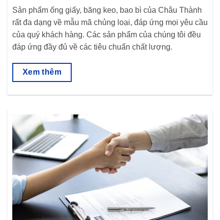
Sản phẩm ống giấy, băng keo, bao bì của Châu Thành
rất đa dạng về mẫu mã chủng loại, đáp ứng mọi yêu cầu
của quý khách hàng. Các sản phẩm của chúng tôi đều
đáp ứng đầy đủ về các tiêu chuẩn chất lượng.
Xem thêm