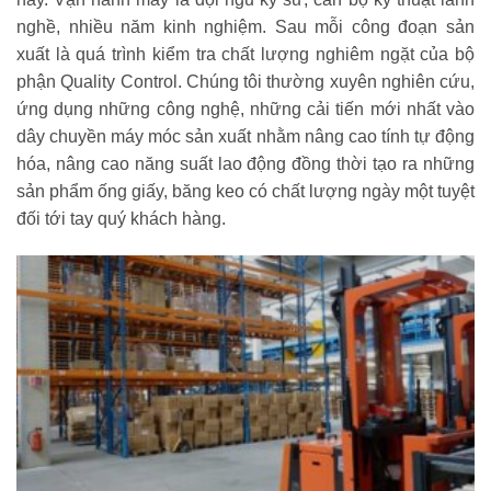
nghề, nhiều năm kinh nghiệm. Sau mỗi công đoạn sản
xuất là quá trình kiểm tra chất lượng nghiêm ngặt của bộ
phận Quality Control. Chúng tôi thường xuyên nghiên cứu,
ứng dụng những công nghệ, những cải tiến mới nhất vào
dây chuyền máy móc sản xuất nhằm nâng cao tính tự động
hóa, nâng cao năng suất lao động đồng thời tạo ra những
sản phẩm ống giấy, băng keo có chất lượng ngày một tuyệt
đối tới tay quý khách hàng.