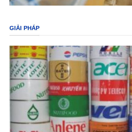
GIẢI PHÁP