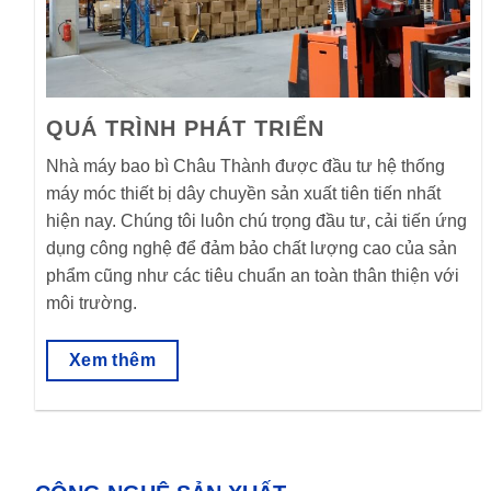
QUÁ TRÌNH PHÁT TRIỂN
Nhà máy bao bì Châu Thành được đầu tư hệ thống
máy móc thiết bị dây chuyền sản xuất tiên tiến nhất
hiện nay. Chúng tôi luôn chú trọng đầu tư, cải tiến ứng
dụng công nghệ để đảm bảo chất lượng cao của sản
phẩm cũng như các tiêu chuẩn an toàn thân thiện với
môi trường.
Xem thêm