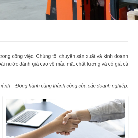
rong công việc. Chúng tôi chuyên sản xuất và kinh doanh
i nước đánh giá cao về mẫu mã, chất lượng và có giá cả
hành – Đồng hành cùng thành công của các doanh nghiệp.