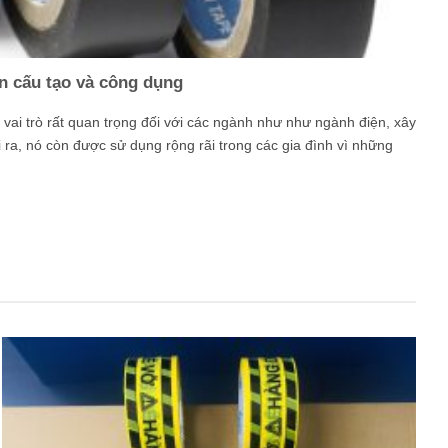
n cấu tạo và công dụng
vai trò rất quan trọng đối với các ngành như như ngành điện, xây
 ra, nó còn được sử dụng rộng rãi trong các gia đình vì những