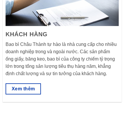
KHÁCH HÀNG
Bao bì Châu Thành tự hào là nhà cung cấp cho nhiều
doanh nghiệp trong và ngoài nước. Các sản phẩm
ống giấy, băng keo, bao bì của công ty chiếm tỷ trọng
lớn trong tổng sản lượng tiêu thụ hàng năm, khẳng
định chất lượng và sự tin tưởng của khách hàng.
Xem thêm