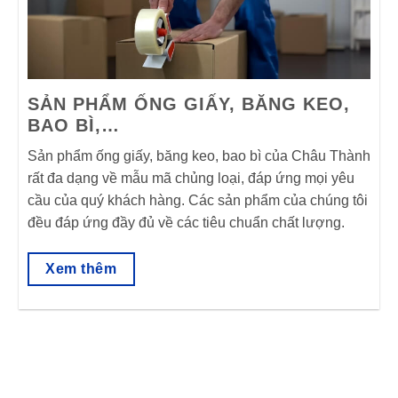
SẢN PHẨM ỐNG GIẤY, BĂNG KEO,
BAO BÌ,…
Sản phẩm ống giấy, băng keo, bao bì của Châu Thành
rất đa dạng về mẫu mã chủng loại, đáp ứng mọi yêu
cầu của quý khách hàng. Các sản phẩm của chúng tôi
đều đáp ứng đầy đủ về các tiêu chuẩn chất lượng.
Xem thêm