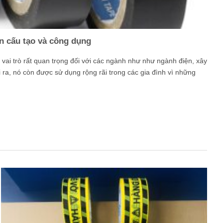
n cấu tạo và công dụng
vai trò rất quan trọng đối với các ngành như như ngành điện, xây
 ra, nó còn được sử dụng rộng rãi trong các gia đình vì những