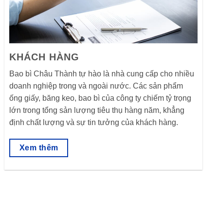
KHÁCH HÀNG
Bao bì Châu Thành tự hào là nhà cung cấp cho nhiều
doanh nghiệp trong và ngoài nước. Các sản phẩm
ống giấy, băng keo, bao bì của công ty chiếm tỷ trọng
lớn trong tổng sản lượng tiêu thụ hàng năm, khẳng
định chất lượng và sự tin tưởng của khách hàng.
Xem thêm