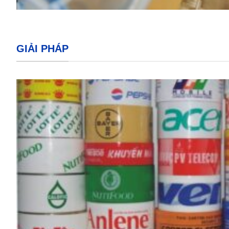
GIẢI PHÁP