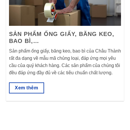
SẢN PHẨM ỐNG GIẤY, BĂNG KEO,
BAO BÌ,…
Sản phẩm ống giấy, băng keo, bao bì của Châu Thành
rất đa dạng về mẫu mã chủng loại, đáp ứng mọi yêu
cầu của quý khách hàng. Các sản phẩm của chúng tôi
đều đáp ứng đầy đủ về các tiêu chuẩn chất lượng.
Xem thêm