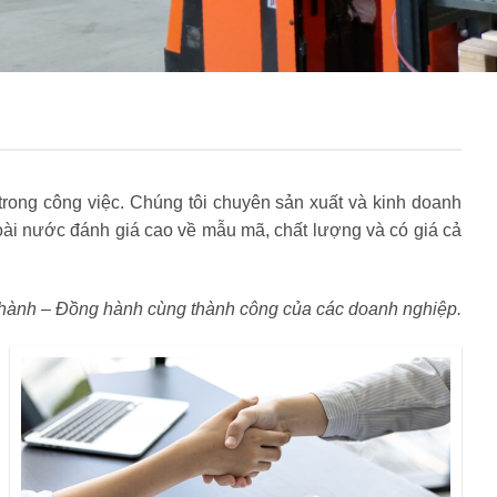
rong công việc. Chúng tôi chuyên sản xuất và kinh doanh
i nước đánh giá cao về mẫu mã, chất lượng và có giá cả
hành – Đồng hành cùng thành công của các doanh nghiệp.