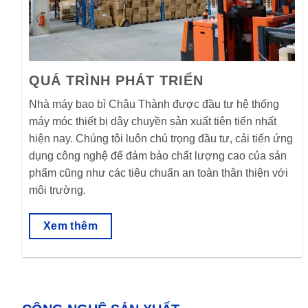
QUÁ TRÌNH PHÁT TRIỂN
Nhà máy bao bì Châu Thành được đầu tư hệ thống
máy móc thiết bị dây chuyền sản xuất tiên tiến nhất
hiện nay. Chúng tôi luôn chú trọng đầu tư, cải tiến ứng
dụng công nghệ để đảm bảo chất lượng cao của sản
phẩm cũng như các tiêu chuẩn an toàn thân thiện với
môi trường.
Xem thêm