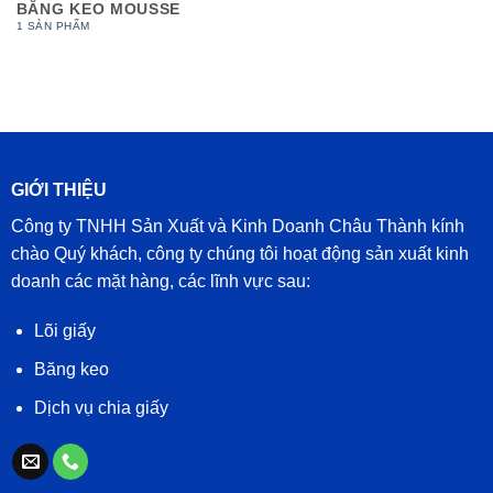
BĂNG KEO MOUSSE
1 SẢN PHẨM
GIỚI THIỆU
Công ty TNHH Sản Xuất và Kinh Doanh Châu Thành kính
chào Quý khách, công ty chúng tôi hoạt động sản xuất kinh
doanh các mặt hàng, các lĩnh vực sau:
Lõi giấy
Băng keo
Dịch vụ chia giấy