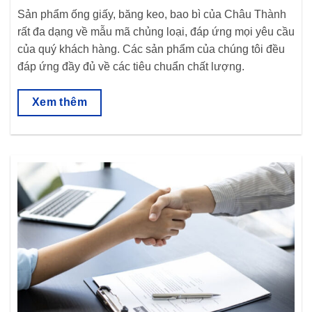
Sản phẩm ống giấy, băng keo, bao bì của Châu Thành
rất đa dạng về mẫu mã chủng loại, đáp ứng mọi yêu cầu
của quý khách hàng. Các sản phẩm của chúng tôi đều
đáp ứng đầy đủ về các tiêu chuẩn chất lượng.
Xem thêm