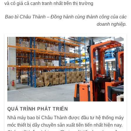
và có giá cả cạnh tranh nhất trên thị trường
Bao bì Châu Thành – Đồng hành cùng thành công của các
doanh nghiệp.
QUÁ TRÌNH PHÁT TRIỂN
Nhà máy bao bì Châu Thành được đầu tư hệ thống máy
móc thiết bị dây chuyền sản xuất tiên tiến nhất hiện nay.