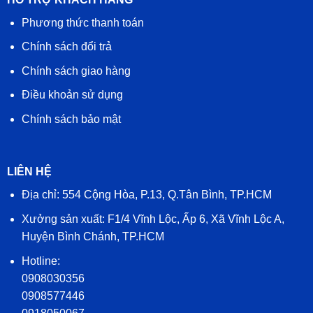
Phương thức thanh toán
Chính sách đổi trả
Chính sách giao hàng
Điều khoản sử dụng
Chính sách bảo mật
LIÊN HỆ
Địa chỉ: 554 Cộng Hòa, P.13, Q.Tân Bình, TP.HCM
Xưởng sản xuất: F1/4 Vĩnh Lộc, Ấp 6, Xã Vĩnh Lộc A,
Huyện Bình Chánh, TP.HCM
Hotline:
0908030356
0908577446