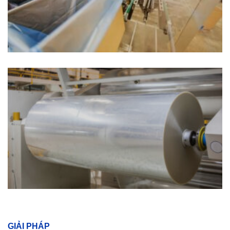
GIẢI PHÁP