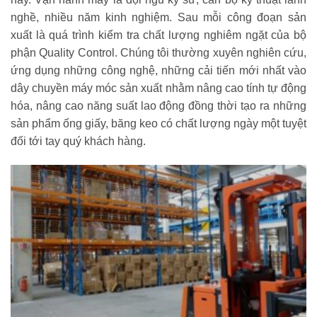
nghề, nhiều năm kinh nghiệm. Sau mỗi công đoạn sản
xuất là quá trình kiểm tra chất lượng nghiêm ngặt của bộ
phận Quality Control. Chúng tôi thường xuyên nghiên cứu,
ứng dụng những công nghệ, những cải tiến mới nhất vào
dây chuyền máy móc sản xuất nhằm nâng cao tính tự động
hóa, nâng cao năng suất lao động đồng thời tạo ra những
sản phẩm ống giấy, băng keo có chất lượng ngày một tuyệt
đối tới tay quý khách hàng.