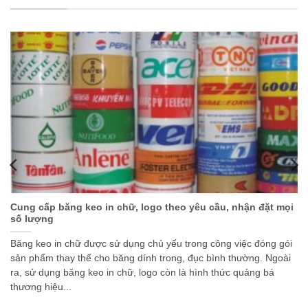
Cung cấp băng keo in chữ, logo theo yêu cầu, nhận đặt mọi
số lượng
Băng keo in chữ được sử dụng chủ yếu trong công việc đóng gói
sản phẩm thay thế cho băng dính trong, đục bình thường. Ngoài
ra, sử dụng băng keo in chữ, logo còn là hình thức quảng bá
thương hiệu...