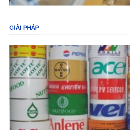
GIẢI PHÁP