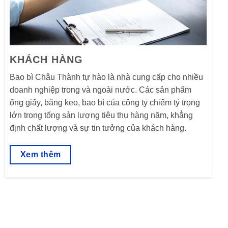
KHÁCH HÀNG
Bao bì Châu Thành tự hào là nhà cung cấp cho nhiều
doanh nghiệp trong và ngoài nước. Các sản phẩm
ống giấy, băng keo, bao bì của công ty chiếm tỷ trọng
lớn trong tổng sản lượng tiêu thụ hàng năm, khẳng
định chất lượng và sự tin tưởng của khách hàng.
Xem thêm