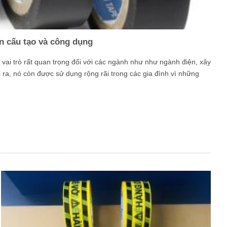
n cấu tạo và công dụng
vai trò rất quan trọng đối với các ngành như như ngành điện, xây
 ra, nó còn được sử dụng rộng rãi trong các gia đình vì những