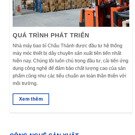
QUÁ TRÌNH PHÁT TRIỂN
Nhà máy bao bì Châu Thành được đầu tư hệ thống
máy móc thiết bị dây chuyền sản xuất tiên tiến nhất
hiện nay. Chúng tôi luôn chú trọng đầu tư, cải tiến ứng
dụng công nghệ để đảm bảo chất lượng cao của sản
phẩm cũng như các tiêu chuẩn an toàn thân thiện với
môi trường.
Xem thêm