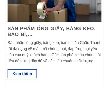
SẢN PHẨM ỐNG GIẤY, BĂNG KEO,
BAO BÌ,…
Sản phẩm ống giấy, băng keo, bao bì của Châu Thành
rất đa dạng về mẫu mã chủng loại, đáp ứng mọi yêu
cầu của quý khách hàng. Các sản phẩm của chúng tôi
đều đáp ứng đầy đủ về các tiêu chuẩn chất lượng.
Xem thêm