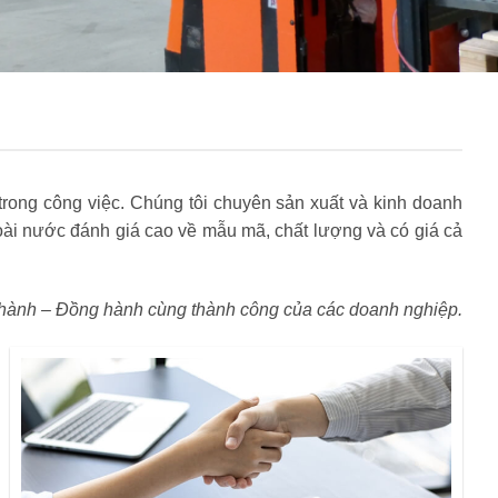
rong công việc. Chúng tôi chuyên sản xuất và kinh doanh
i nước đánh giá cao về mẫu mã, chất lượng và có giá cả
hành – Đồng hành cùng thành công của các doanh nghiệp.