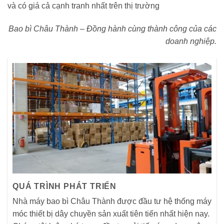
và có giá cả cạnh tranh nhất trên thị trường
Bao bì Châu Thành – Đồng hành cùng thành công của các
doanh nghiệp.
QUÁ TRÌNH PHÁT TRIỂN
Nhà máy bao bì Châu Thành được đầu tư hệ thống máy
móc thiết bị dây chuyền sản xuất tiên tiến nhất hiện nay.