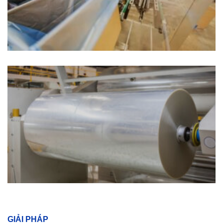
GIẢI PHÁP