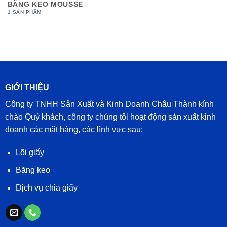
BĂNG KEO MOUSSE
1 SẢN PHẨM
GIỚI THIỆU
Công ty TNHH Sản Xuất và Kinh Doanh Châu Thành kính
chào Quý khách, công ty chúng tôi hoạt động sản xuất kinh
doanh các mặt hàng, các lĩnh vực sau:
Lõi giấy
Băng keo
Dịch vụ chia giấy