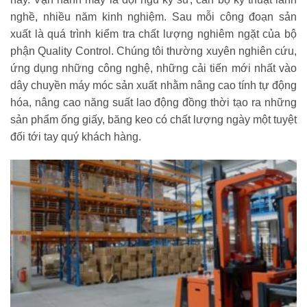
nghề, nhiều năm kinh nghiệm. Sau mỗi công đoạn sản
xuất là quá trình kiểm tra chất lượng nghiêm ngặt của bộ
phận Quality Control. Chúng tôi thường xuyên nghiên cứu,
ứng dụng những công nghệ, những cải tiến mới nhất vào
dây chuyền máy móc sản xuất nhằm nâng cao tính tự động
hóa, nâng cao năng suất lao động đồng thời tạo ra những
sản phẩm ống giấy, băng keo có chất lượng ngày một tuyệt
đối tới tay quý khách hàng.