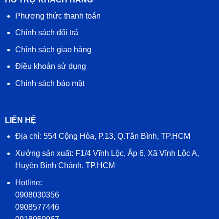
Phương thức thanh toán
Chính sách đổi trả
Chính sách giao hàng
Điều khoản sử dụng
Chính sách bảo mật
LIÊN HỆ
Địa chỉ: 554 Cộng Hòa, P.13, Q.Tân Bình, TP.HCM
Xưởng sản xuất: F1/4 Vĩnh Lộc, Ấp 6, Xã Vĩnh Lộc A,
Huyện Bình Chánh, TP.HCM
Hotline:
0908030356
0908577446