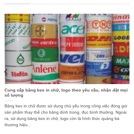
Cung cấp băng keo in chữ, logo theo yêu cầu, nhận đặt mọi
số lượng
Băng keo in chữ được sử dụng chủ yếu trong công việc đóng gói
sản phẩm thay thế cho băng dính trong, đục bình thường. Ngoài
ra, sử dụng băng keo in chữ, logo còn là hình thức quảng bá
thương hiệu...