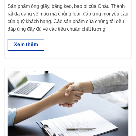
Sản phẩm ống giấy, băng keo, bao bì của Châu Thành
rất đa dạng về mẫu mã chủng loại, đáp ứng mọi yêu cầu
của quý khách hàng. Các sản phẩm của chúng tôi đều
đáp ứng đầy đủ về các tiêu chuẩn chất lượng.
Xem thêm